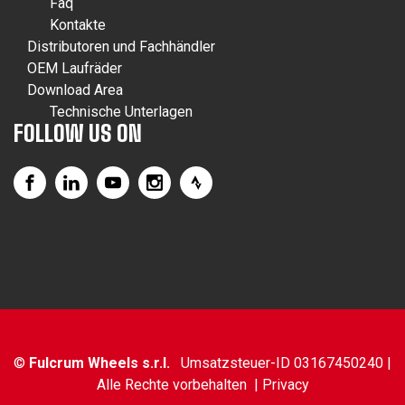
Faq
Kontakte
Distributoren und Fachhändler
OEM Laufräder
Download Area
Technische Unterlagen
FOLLOW US ON
©
Fulcrum Wheels s.r.l.
Umsatzsteuer-ID 03167450240 |
Alle Rechte vorbehalten |
Privacy