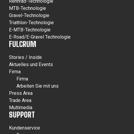
Rennrad-Technologie
MTB-Technologie
Gravel-Technologie
Triathlon-Technologie
E-MTB-Technologie
E-Road/E-Gravel Technologie
FULCRUM
Stories / Inside
Aktuelles und Events
Firma
Firma
Arbeiten Sie mit uns
Press Area
Trade Area
Multimedia
SUPPORT
Kundenservice