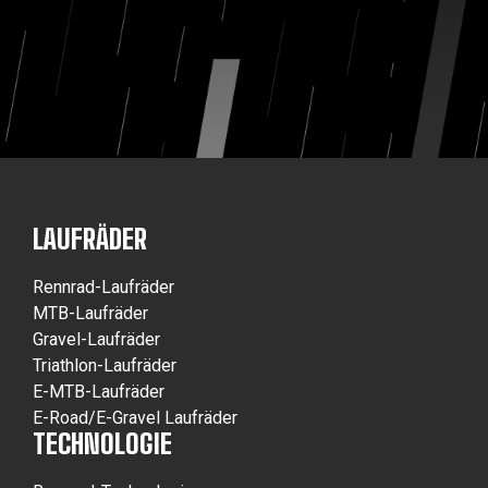
LAUFRÄDER
Rennrad-Laufräder
MTB-Laufräder
Gravel-Laufräder
Triathlon-Laufräder
E-MTB-Laufräder
E-Road/E-Gravel Laufräder
TECHNOLOGIE