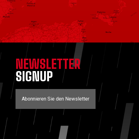
NEWSLETTER
SIGNUP
Abonnieren Sie den Newsletter