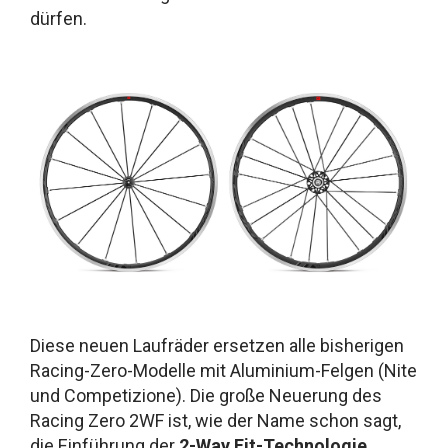
dürfen.
Diese neuen Laufräder ersetzen alle bisherigen
Racing-Zero-Modelle mit Aluminium-Felgen (Nite
und Competizione). Die große Neuerung des
Racing Zero 2WF ist, wie der Name schon sagt,
die Einführung der
2-Way Fit-Technologie
,