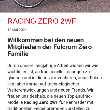
RACING ZERO 2WF
12 Mai 2021
Willkommen bei den neuen
Mitgliedern der Fulcrum Zero-
Familie
Durch unsere langjährige Arbeit wissen wir wie
wichtig es ist, an traditionelle Lösungen zu
glauben und in diese zu investieren, unser Fokus
liegt aber immer auf technologischer
Weiterentwicklungen und neuen Trends. Wir
freuen uns deshalb, die neuen Top-Laufrad-
Modelle
Racing Zero 2WF
für Rennräder mit
traditionellen Felgenbremsen vorstellen zu