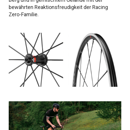
bewährten Reaktionsfreudigkeit der Racing
Zero-Familie.