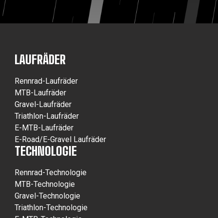
LAUFRÄDER
Rennrad-Laufräder
MTB-Laufräder
Gravel-Laufräder
Triathlon-Laufräder
E-MTB-Laufräder
E-Road/E-Gravel Laufräder
TECHNOLOGIE
Rennrad-Technologie
MTB-Technologie
Gravel-Technologie
Triathlon-Technologie