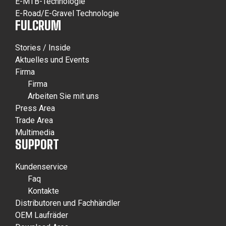
E-MTB-Technologie
E-Road/E-Gravel Technologie
FULCRUM
Stories / Inside
Aktuelles und Events
Firma
Firma
Arbeiten Sie mit uns
Press Area
Trade Area
Multimedia
SUPPORT
Kundenservice
Faq
Kontakte
Distributoren und Fachhändler
OEM Laufräder