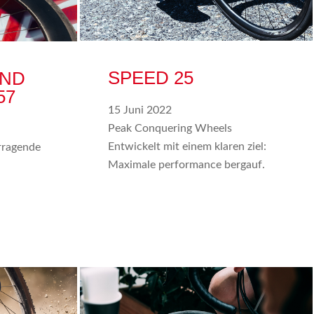
SPEED 25
IND
57
15 Juni 2022
Peak Conquering Wheels
Entwickelt mit einem klaren ziel:
rragende
Maximale performance bergauf.