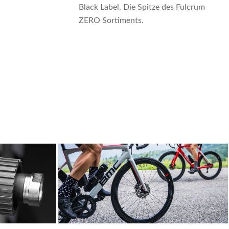
Black Label. Die Spitze des Fulcrum
ZERO Sortiments.