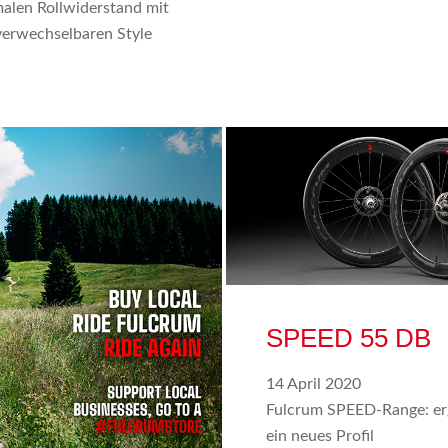
alen Rollwiderstand mit
erwechselbaren Style
SPEED 55 DB
14 April 2020
Fulcrum SPEED-Range: er
ein neues Profil