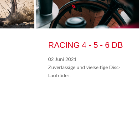
RACING 4 - 5 - 6 DB
02 Juni 2021
Zuverlässige und vielseitige Disc-
Laufräder!