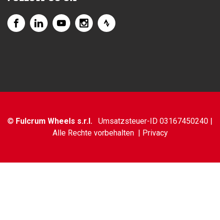
©
Fulcrum Wheels s.r.l.
Umsatzsteuer-ID 03167450240 |
Alle Rechte vorbehalten |
Privacy