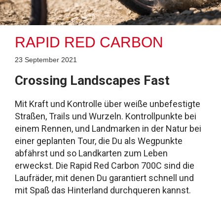
RAPID RED CARBON
23 September 2021
Crossing Landscapes Fast
Mit Kraft und Kontrolle über weiße unbefestigte
Straßen, Trails und Wurzeln. Kontrollpunkte bei
einem Rennen, und Landmarken in der Natur bei
einer geplanten Tour, die Du als Wegpunkte
abfährst und so Landkarten zum Leben
erweckst. Die Rapid Red Carbon 700C sind die
Laufräder, mit denen Du garantiert schnell und
mit Spaß das Hinterland durchqueren kannst.