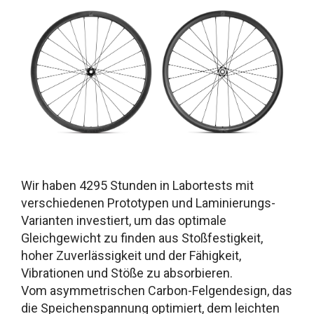
Wir haben 4295 Stunden in Labortests mit
verschiedenen Prototypen und Laminierungs-
Varianten investiert, um das optimale
Gleichgewicht zu finden aus Stoßfestigkeit,
hoher Zuverlässigkeit und der Fähigkeit,
Vibrationen und Stöße zu absorbieren.
Vom asymmetrischen Carbon-Felgendesign, das
die Speichenspannung optimiert, dem leichten