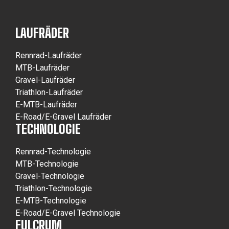
LAUFRÄDER
Rennrad-Laufräder
MTB-Laufräder
Gravel-Laufräder
Triathlon-Laufräder
E-MTB-Laufräder
E-Road/E-Gravel Laufräder
TECHNOLOGIE
Rennrad-Technologie
MTB-Technologie
Gravel-Technologie
Triathlon-Technologie
E-MTB-Technologie
E-Road/E-Gravel Technologie
FULCRUM