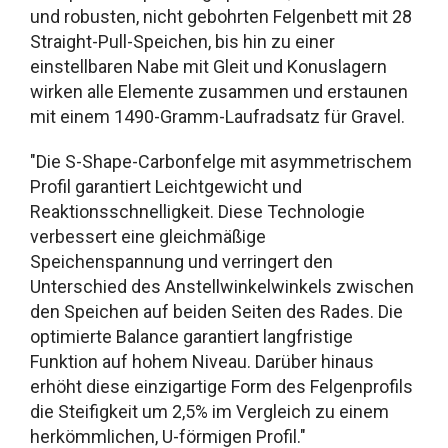
und robusten, nicht gebohrten Felgenbett mit 28
Straight-Pull-Speichen, bis hin zu einer
einstellbaren Nabe mit Gleit und Konuslagern
wirken alle Elemente zusammen und erstaunen
mit einem 1490-Gramm-Laufradsatz für Gravel.
"Die S-Shape-Carbonfelge mit asymmetrischem
Profil garantiert Leichtgewicht und
Reaktionsschnelligkeit. Diese Technologie
verbessert eine gleichmäßige
Speichenspannung und verringert den
Unterschied des Anstellwinkelwinkels zwischen
den Speichen auf beiden Seiten des Rades. Die
optimierte Balance garantiert langfristige
Funktion auf hohem Niveau. Darüber hinaus
erhöht diese einzigartige Form des Felgenprofils
die Steifigkeit um 2,5% im Vergleich zu einem
herkömmlichen, U-förmigen Profil."