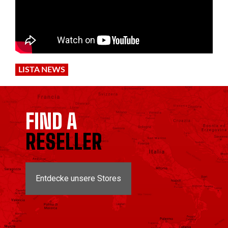
LISTA NEWS
FIND A
RESELLER
Entdecke unsere Stores