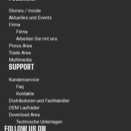
Stories / Inside
Aktuelles und Events
Firma
Firma
Arbeiten Sie mit uns
Press Area
Trade Area
Multimedia
SUPPORT
Kundenservice
Faq
Kontakte
Distributoren und Fachhändler
OEM Laufräder
Download Area
Technische Unterlagen
FOLLOW US ON