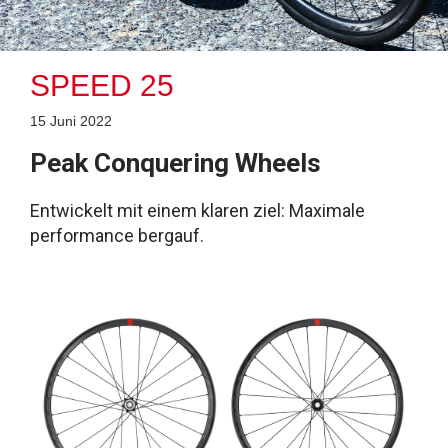
SPEED 25
15 Juni 2022
Peak Conquering Wheels
Entwickelt mit einem klaren ziel: Maximale
performance bergauf.