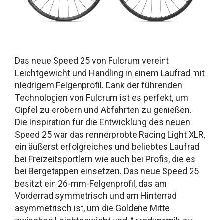
Das neue Speed 25 von Fulcrum vereint
Leichtgewicht und Handling in einem Laufrad mit
niedrigem Felgenprofil. Dank der führenden
Technologien von Fulcrum ist es perfekt, um
Gipfel zu erobern und Abfahrten zu genießen.
Die Inspiration für die Entwicklung des neuen
Speed 25 war das rennerprobte Racing Light XLR,
ein äußerst erfolgreiches und beliebtes Laufrad
bei Freizeitsportlern wie auch bei Profis, die es
bei Bergetappen einsetzen. Das neue Speed 25
besitzt ein 26-mm-Felgenprofil, das am
Vorderrad symmetrisch und am Hinterrad
asymmetrisch ist, um die Goldene Mitte