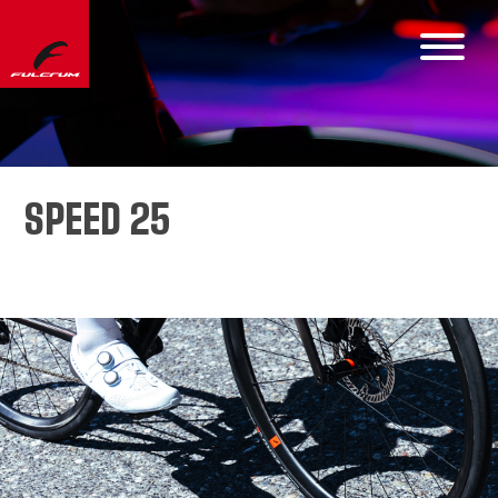
SPEED 25