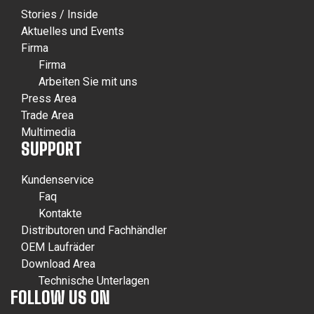
Stories / Inside
Aktuelles und Events
Firma
Firma
Arbeiten Sie mit uns
Press Area
Trade Area
Multimedia
SUPPORT
Kundenservice
Faq
Kontakte
Distributoren und Fachhändler
OEM Laufräder
Download Area
Technische Unterlagen
FOLLOW US ON