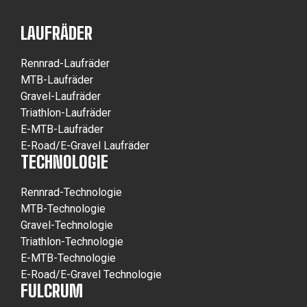
LAUFRÄDER
Rennrad-Laufräder
MTB-Laufräder
Gravel-Laufräder
Triathlon-Laufräder
E-MTB-Laufräder
E-Road/E-Gravel Laufräder
TECHNOLOGIE
Rennrad-Technologie
MTB-Technologie
Gravel-Technologie
Triathlon-Technologie
E-MTB-Technologie
E-Road/E-Gravel Technologie
FULCRUM