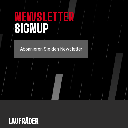
NEWSLETTER
SIGNUP
Abonnieren Sie den Newsletter
LAUFRÄDER