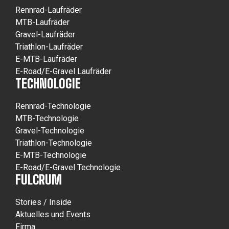
Rennrad-Laufräder
MTB-Laufräder
Gravel-Laufräder
Triathlon-Laufräder
E-MTB-Laufräder
E-Road/E-Gravel Laufräder
TECHNOLOGIE
Rennrad-Technologie
MTB-Technologie
Gravel-Technologie
Triathlon-Technologie
E-MTB-Technologie
E-Road/E-Gravel Technologie
FULCRUM
Stories / Inside
Aktuelles und Events
Firma