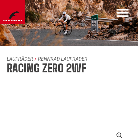
LAUFRÄDER
/
RENNRAD-LAUFRÄDER
RACING ZERO 2WF