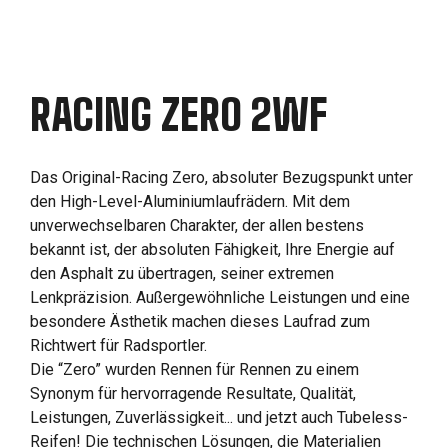
RACING ZERO 2WF
Das Original-Racing Zero, absoluter Bezugspunkt unter
den High-Level-Aluminiumlaufrädern. Mit dem
unverwechselbaren Charakter, der allen bestens
bekannt ist, der absoluten Fähigkeit, Ihre Energie auf
den Asphalt zu übertragen, seiner extremen
Lenkpräzision. Außergewöhnliche Leistungen und eine
besondere Ästhetik machen dieses Laufrad zum
Richtwert für Radsportler.
Die “Zero” wurden Rennen für Rennen zu einem
Synonym für hervorragende Resultate, Qualität,
Leistungen, Zuverlässigkeit... und jetzt auch Tubeless-
Reifen! Die technischen Lösungen, die Materialien