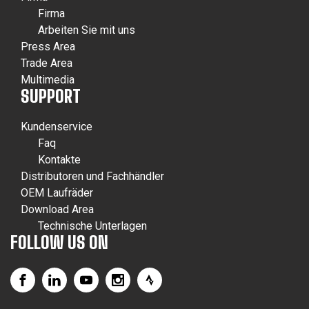
Firma
Arbeiten Sie mit uns
Press Area
Trade Area
Multimedia
SUPPORT
Kundenservice
Faq
Kontakte
Distributoren und Fachhändler
OEM Laufräder
Download Area
Technische Unterlagen
FOLLOW US ON