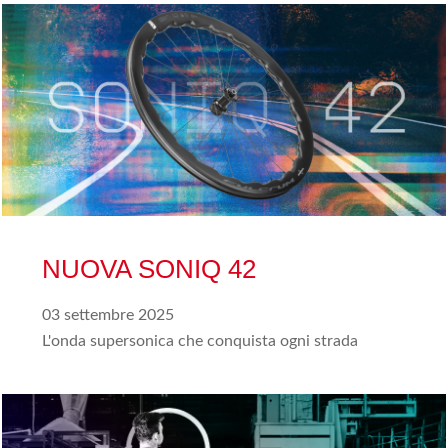
NUOVA SONIQ 42
03 settembre 2025
L'onda supersonica che conquista ogni strada