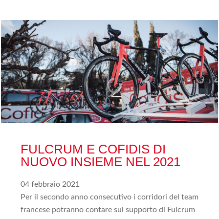
FULCRUM E COFIDIS DI
NUOVO INSIEME NEL 2021
04 febbraio 2021
Per il secondo anno consecutivo i corridori del team
francese potranno contare sul supporto di Fulcrum