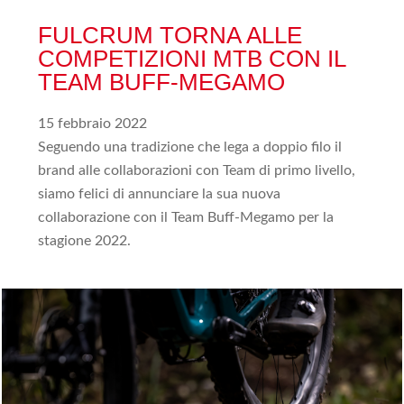
FULCRUM TORNA ALLE
COMPETIZIONI MTB CON IL
TEAM BUFF-MEGAMO
15 febbraio 2022
Seguendo una tradizione che lega a doppio filo il
brand alle collaborazioni con Team di primo livello,
siamo felici di annunciare la sua nuova
collaborazione con il Team Buff-Megamo per la
stagione 2022.