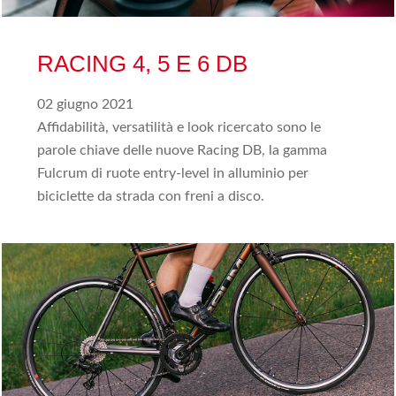
RACING 4, 5 E 6 DB
02 giugno 2021
Affidabilità, versatilità e look ricercato sono le
parole chiave delle nuove Racing DB, la gamma
Fulcrum di ruote entry-level in alluminio per
biciclette da strada con freni a disco.