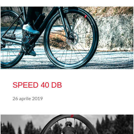
SPEED 40 DB
26 aprile 2019