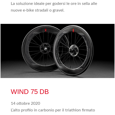
La soluzione ideale per godersi le ore in sella alle
nuove e-bike stradali o gravel.
WIND 75 DB
14 ottobre 2020
L’alto profilo in carbonio per il triathlon firmato