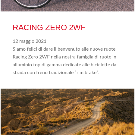
RACING ZERO 2WF
12 maggio 2021
Siamo felici di dare il benvenuto alle nuove ruote
Racing Zero 2WF nella nostra famiglia di ruote in
alluminio top di gamma dedicate alle biciclette da
strada con freno tradizionale “rim brake”.