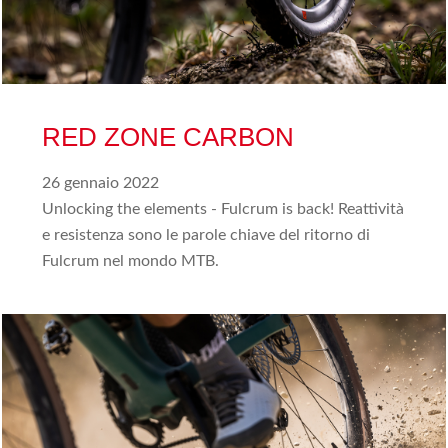
RED ZONE CARBON
26 gennaio 2022
Unlocking the elements - Fulcrum is back! Reattività
e resistenza sono le parole chiave del ritorno di
Fulcrum nel mondo MTB.