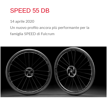
SPEED 55 DB
14 aprile 2020
Un nuovo profilo ancora più performante per la
famiglia SPEED di Fulcrum