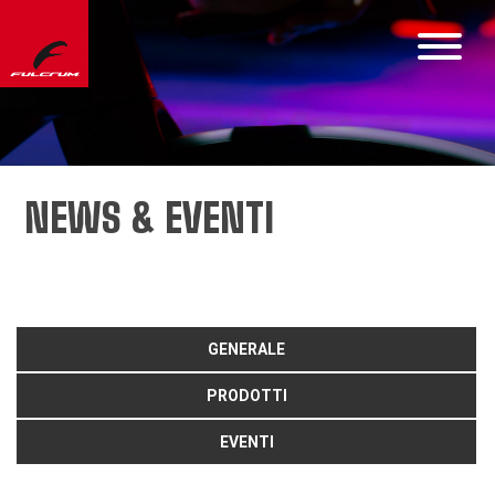
NEWS & EVENTI
GENERALE
PRODOTTI
EVENTI