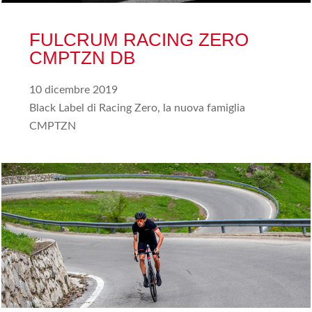
FULCRUM RACING ZERO
CMPTZN DB
10 dicembre 2019
Black Label di Racing Zero, la nuova famiglia
CMPTZN