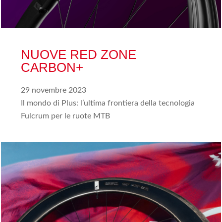
NUOVE RED ZONE
CARBON+
29 novembre 2023
Il mondo di Plus: l’ultima frontiera della tecnologia
Fulcrum per le ruote MTB