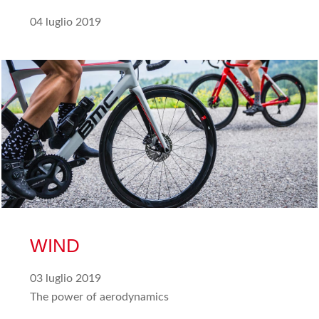
04 luglio 2019
WIND
03 luglio 2019
The power of aerodynamics