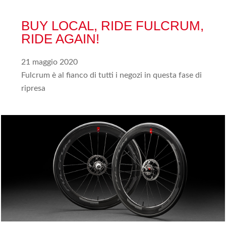
BUY LOCAL, RIDE FULCRUM,
RIDE AGAIN!
21 maggio 2020
Fulcrum è al fianco di tutti i negozi in questa fase di
ripresa