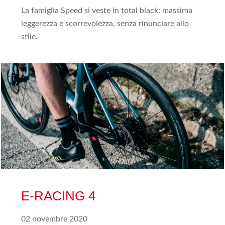
La famiglia Speed si veste in total black: massima
leggerezza e scorrevolezza, senza rinunciare allo
stile.
E-RACING 4
02 novembre 2020