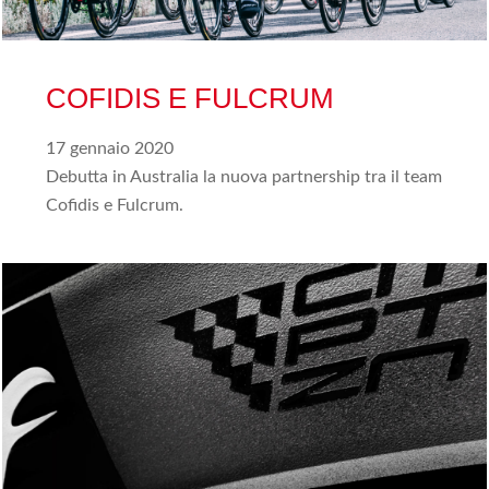
COFIDIS E FULCRUM
17 gennaio 2020
Debutta in Australia la nuova partnership tra il team
Cofidis e Fulcrum.