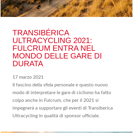
TRANSIBÉRICA
ULTRACYCLING 2021:
FULCRUM ENTRA NEL
MONDO DELLE GARE DI
DURATA
17 marzo 2021
Il fascino della sfida personale e questo nuovo
modo di interpretare le gare di ciclismo ha fatto
colpo anche in Fulcrum, che per il 2021 si
impegnerà a supportare gli eventi di Transiberica
Ultracycling in qualità di sponsor ufficiale.