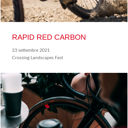
RAPID RED CARBON
23 settembre 2021
Crossing Landscapes Fast