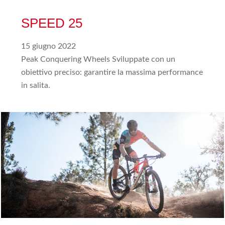
SPEED 25
15 giugno 2022
Peak Conquering Wheels Sviluppate con un
obiettivo preciso: garantire la massima performance
in salita.