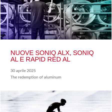
NUOVE SONIQ ALX, SONIQ
AL E RAPID RED AL
30 aprile 2025
The redemption of aluminum