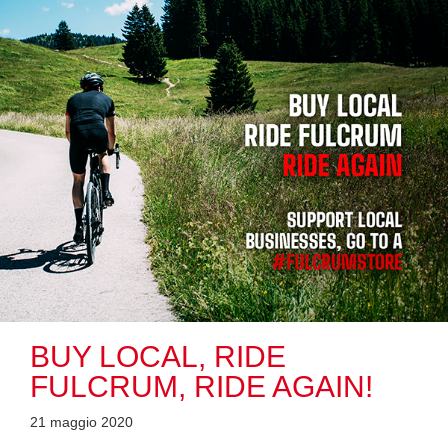
BUY LOCAL, RIDE
FULCRUM, RIDE AGAIN!
21 maggio 2020