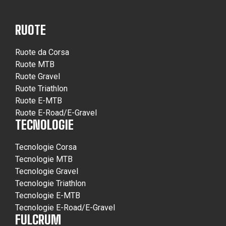
RUOTE
Ruote da Corsa
Ruote MTB
Ruote Gravel
Ruote Triathlon
Ruote E-MTB
Ruote E-Road/E-Gravel
TECNOLOGIE
Tecnologie Corsa
Tecnologie MTB
Tecnologie Gravel
Tecnologie Triathlon
Tecnologie E-MTB
Tecnologie E-Road/E-Gravel
FULCRUM