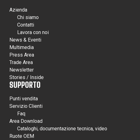
Azienda
Chi siamo
Contatti
Lavora con noi
News & Eventi
Multimedia
Press Area
Trade Area
Newsletter
Stories / Inside
SUPPORTO
Punti vendita
Servizio Clienti
Faq
Area Download
Cataloghi, documentazione tecnica, video
Ruote OEM