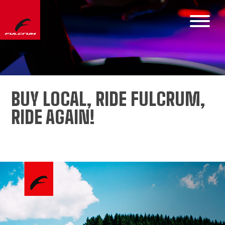
BUY LOCAL, RIDE FULCRUM,
RIDE AGAIN!