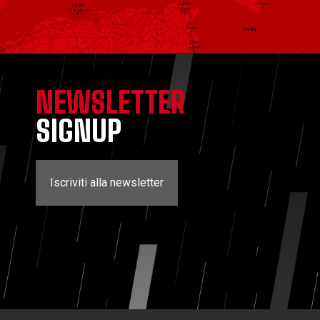
NEWSLETTER
SIGNUP
Iscriviti alla newsletter