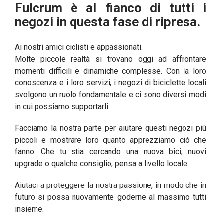
Fulcrum è al fianco di tutti i
negozi in questa fase di ripresa.
Ai nostri amici ciclisti e appassionati.
Molte piccole realtà si trovano oggi ad affrontare
momenti difficili e dinamiche complesse. Con la loro
conoscenza e i loro servizi, i negozi di biciclette locali
svolgono un ruolo fondamentale e ci sono diversi modi
in cui possiamo supportarli.
Facciamo la nostra parte per aiutare questi negozi più
piccoli e mostrare loro quanto apprezziamo ciò che
fanno. Che tu stia cercando una nuova bici, nuovi
upgrade o qualche consiglio, pensa a livello locale.
Aiutaci a proteggere la nostra passione, in modo che in
futuro si possa nuovamente goderne al massimo tutti
insieme.