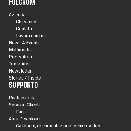
FULCRUM
Azienda
Chi siamo
Contatti
Lavora con noi
News & Eventi
Multimedia
Press Area
Trade Area
Newsletter
Stories / Inside
SUPPORTO
Punti vendita
Servizio Clienti
Faq
Area Download
Cataloghi, documentazione tecnica, video