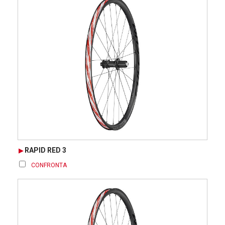
RAPID RED 3
CONFRONTA