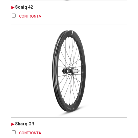
Soniq 42
CONFRONTA
Sharq GR
CONFRONTA