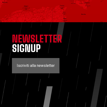
NEWSLETTER
SIGNUP
Iscriviti alla newsletter