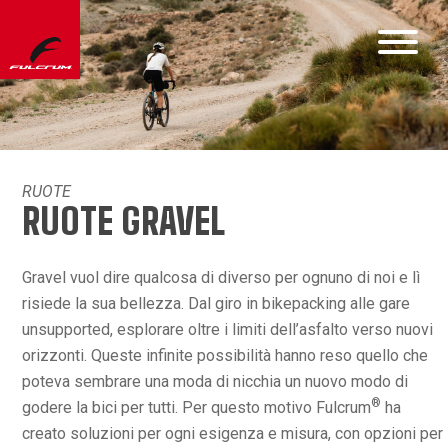
RUOTE
RUOTE GRAVEL
Gravel vuol dire qualcosa di diverso per ognuno di noi e lì
risiede la sua bellezza. Dal giro in bikepacking alle gare
unsupported, esplorare oltre i limiti dell’asfalto verso nuovi
orizzonti. Queste infinite possibilità hanno reso quello che
poteva sembrare una moda di nicchia un nuovo modo di
®
godere la bici per tutti. Per questo motivo Fulcrum
ha
creato soluzioni per ogni esigenza e misura, con opzioni per