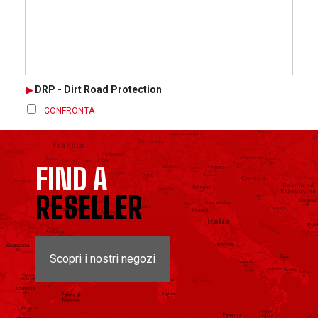
DRP - Dirt Road Protection
CONFRONTA
FIND A
RESELLER
Scopri i nostri negozi