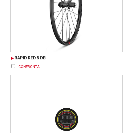
RAPID RED 5 DB
CONFRONTA