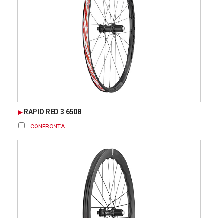
RAPID RED 3 650B
CONFRONTA