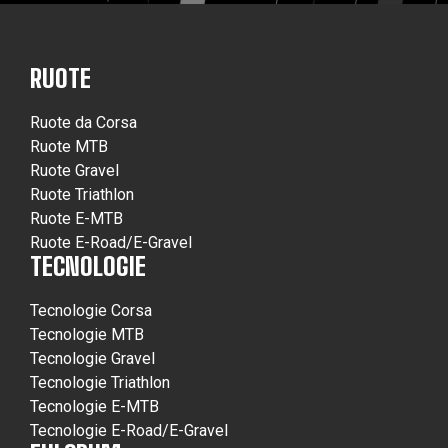
RUOTE
Ruote da Corsa
Ruote MTB
Ruote Gravel
Ruote Triathlon
Ruote E-MTB
Ruote E-Road/E-Gravel
TECNOLOGIE
Tecnologie Corsa
Tecnologie MTB
Tecnologie Gravel
Tecnologie Triathlon
Tecnologie E-MTB
Tecnologie E-Road/E-Gravel