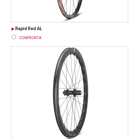
Rapid Red AL
CONFRONTA