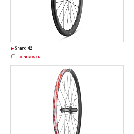
Sharq 42
CONFRONTA