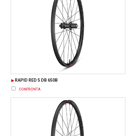
RAPID RED 5 DB 650B
CONFRONTA