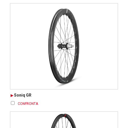
Soniq GR
CONFRONTA