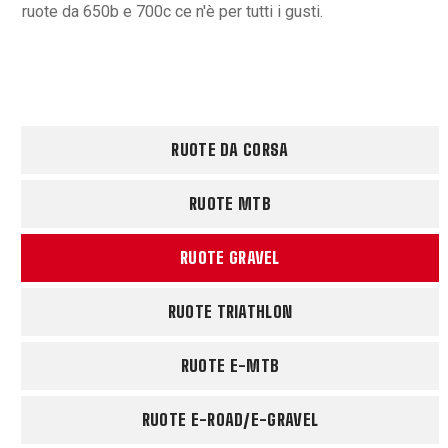
ruote da 650b e 700c ce n'è per tutti i gusti.
RUOTE DA CORSA
RUOTE MTB
RUOTE GRAVEL
RUOTE TRIATHLON
RUOTE E-MTB
RUOTE E-ROAD/E-GRAVEL