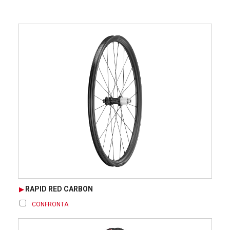
RAPID RED CARBON
CONFRONTA