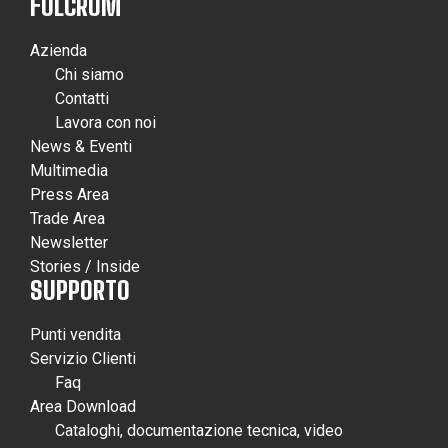
FULCRUM
Azienda
Chi siamo
Contatti
Lavora con noi
News & Eventi
Multimedia
Press Area
Trade Area
Newsletter
Stories / Inside
SUPPORTO
Punti vendita
Servizio Clienti
Faq
Area Download
Cataloghi, documentazione tecnica, video