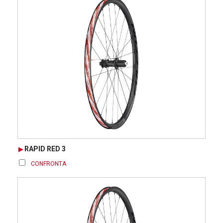
RAPID RED 3
CONFRONTA