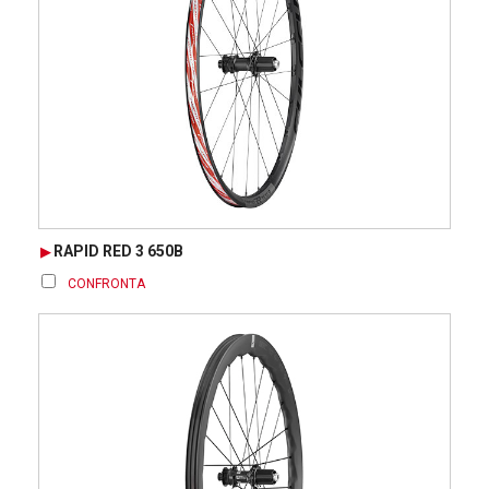
RAPID RED 3 650B
CONFRONTA