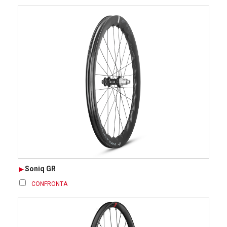
Soniq GR
CONFRONTA