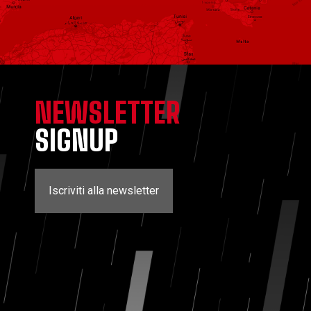
NEWSLETTER
SIGNUP
Iscriviti alla newsletter