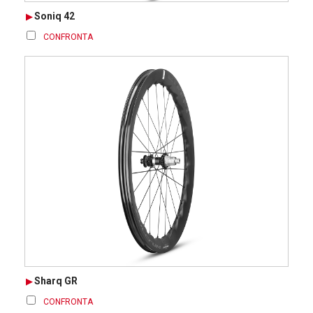
Soniq 42
CONFRONTA
Sharq GR
CONFRONTA