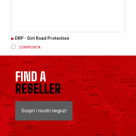
DRP - Dirt Road Protection
CONFRONTA
FIND A
RESELLER
Scopri i nostri negozi