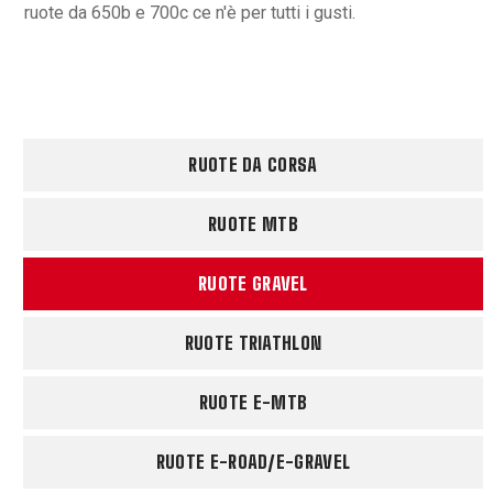
ruote da 650b e 700c ce n'è per tutti i gusti.
RUOTE DA CORSA
RUOTE MTB
RUOTE GRAVEL
RUOTE TRIATHLON
RUOTE E-MTB
RUOTE E-ROAD/E-GRAVEL