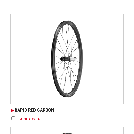
RAPID RED CARBON
CONFRONTA