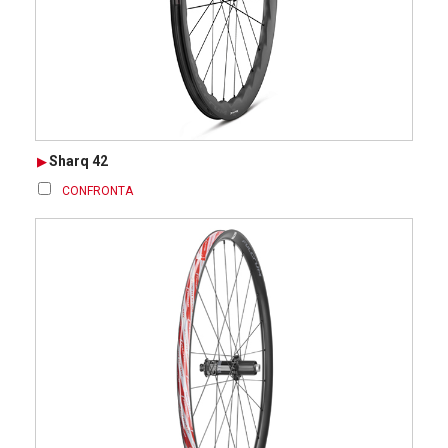
Sharq 42
CONFRONTA