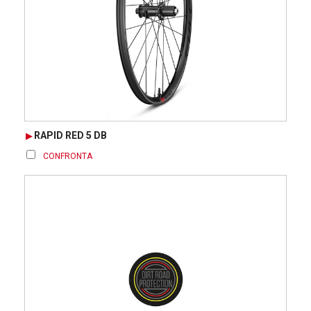
RAPID RED 5 DB
CONFRONTA