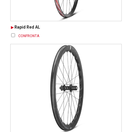
Rapid Red AL
CONFRONTA