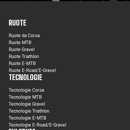
RUOTE
Ruote da Corsa
Ruote MTB
Ruote Gravel
Ruote Triathlon
Ruote E-MTB
Ruote E-Road/E-Gravel
TECNOLOGIE
Tecnologie Corsa
Tecnologie MTB
Tecnologie Gravel
Tecnologie Triathlon
Tecnologie E-MTB
Tecnologie E-Road/E-Gravel