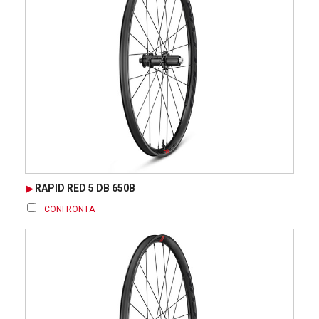
RAPID RED 5 DB 650B
CONFRONTA