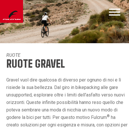
RUOTE
RUOTE GRAVEL
Gravel vuol dire qualcosa di diverso per ognuno di noi e lì
risiede la sua bellezza. Dal giro in bikepacking alle gare
unsupported, esplorare oltre i limiti dell’asfalto verso nuovi
orizzonti. Queste infinite possibilità hanno reso quello che
poteva sembrare una moda di nicchia un nuovo modo di
®
godere la bici per tutti. Per questo motivo Fulcrum
ha
creato soluzioni per ogni esigenza e misura, con opzioni per