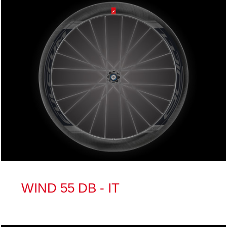
WIND 55 DB - IT