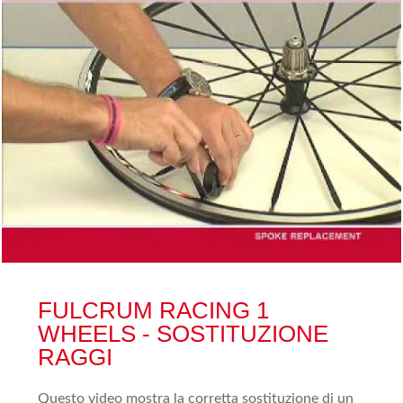
FULCRUM RACING 1
WHEELS - SOSTITUZIONE
RAGGI
Questo video mostra la corretta sostituzione di un