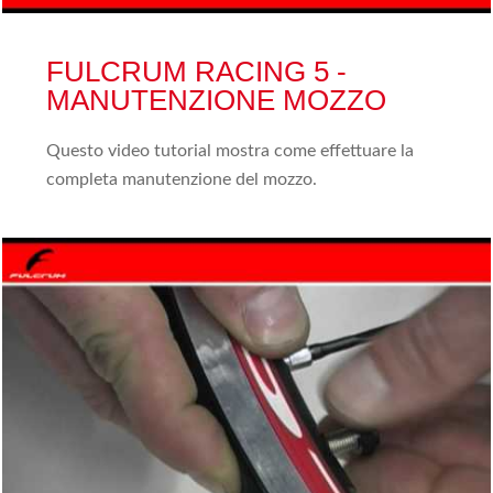
FULCRUM RACING 5 -
MANUTENZIONE MOZZO
Questo video tutorial mostra come effettuare la
completa manutenzione del mozzo.