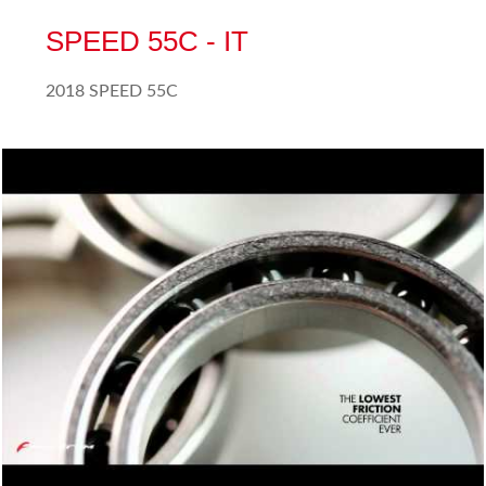
SPEED 55C - IT
2018 SPEED 55C