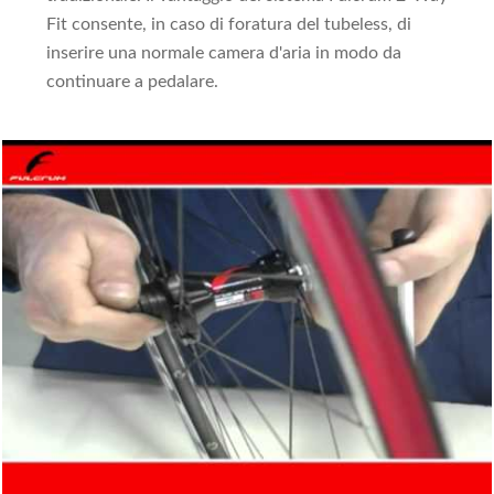
Fit consente, in caso di foratura del tubeless, di
inserire una normale camera d'aria in modo da
continuare a pedalare.