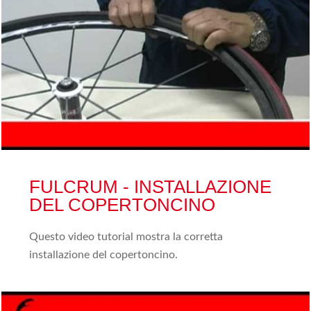
FULCRUM - INSTALLAZIONE
DEL COPERTONCINO
Questo video tutorial mostra la corretta
installazione del copertoncino.