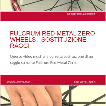
FULCRUM RED METAL ZERO
WHEELS - SOSTITUZIONE
RAGGI
Questo video mostra la corretta sostituzione di un
raggio su ruote Fulcrum Red Metal Zero.