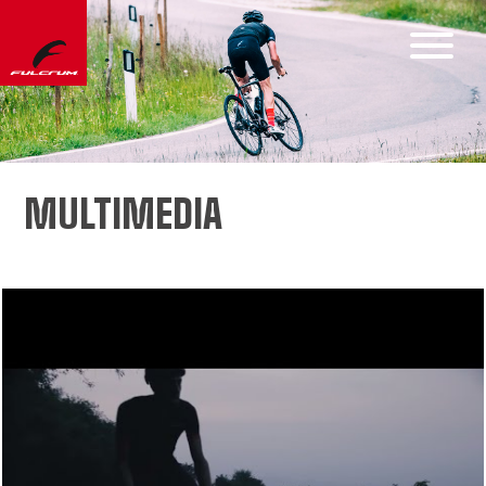
MULTIMEDIA