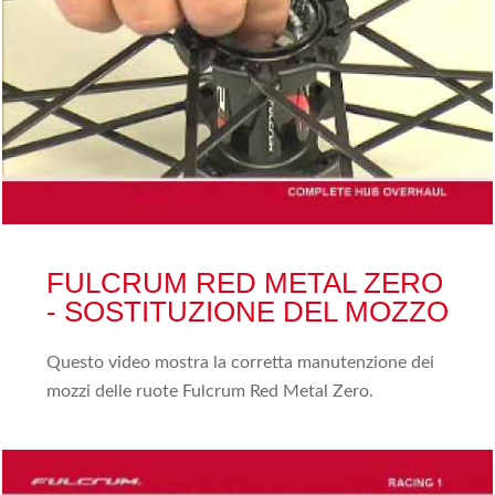
FULCRUM RED METAL ZERO
- SOSTITUZIONE DEL MOZZO
Questo video mostra la corretta manutenzione dei
mozzi delle ruote Fulcrum Red Metal Zero.