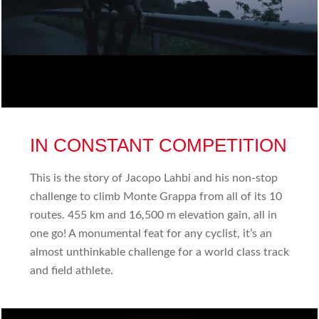
IN CONSTANT COMPETITION
This is the story of Jacopo Lahbi and his non-stop
challenge to climb Monte Grappa from all of its 10
routes. 455 km and 16,500 m elevation gain, all in
one go! A monumental feat for any cyclist, it’s an
almost unthinkable challenge for a world class track
and field athlete.