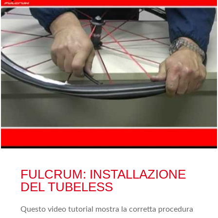
FULCRUM: INSTALLAZIONE
DEL TUBELESS
Questo video tutorial mostra la corretta procedura