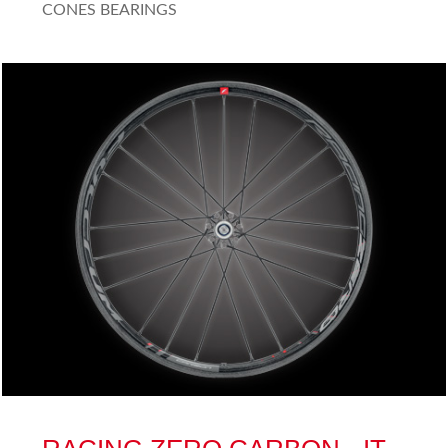
CONES BEARINGS