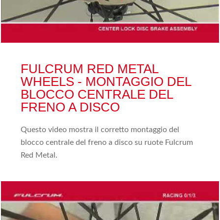
FULCRUM RED METAL
WHEELS - MONTAGGIO DEL
BLOCCO CENTRALE DEL
FRENO A DISCO
Questo video mostra il corretto montaggio del
blocco centrale del freno a disco su ruote Fulcrum
Red Metal.