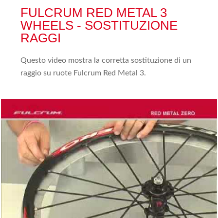
FULCRUM RED METAL 3
WHEELS - SOSTITUZIONE
RAGGI
Questo video mostra la corretta sostituzione di un
raggio su ruote Fulcrum Red Metal 3.