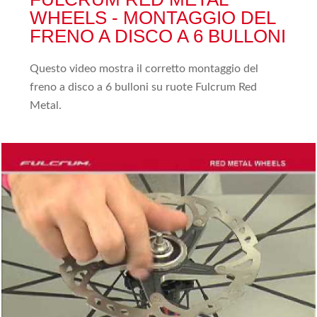
WHEELS - MONTAGGIO DEL
FRENO A DISCO A 6 BULLONI
Questo video mostra il corretto montaggio del
freno a disco a 6 bulloni su ruote Fulcrum Red
Metal.