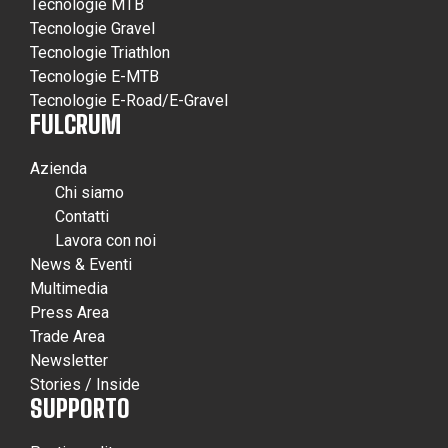
Tecnologie MTB
Tecnologie Gravel
Tecnologie Triathlon
Tecnologie E-MTB
Tecnologie E-Road/E-Gravel
FULCRUM
Azienda
Chi siamo
Contatti
Lavora con noi
News & Eventi
Multimedia
Press Area
Trade Area
Newsletter
Stories / Inside
SUPPORTO