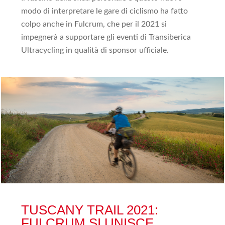
modo di interpretare le gare di ciclismo ha fatto
colpo anche in Fulcrum, che per il 2021 si
impegnerà a supportare gli eventi di Transiberica
Ultracycling in qualità di sponsor ufficiale.
TUSCANY TRAIL 2021:
FULCRUM SI UNISCE