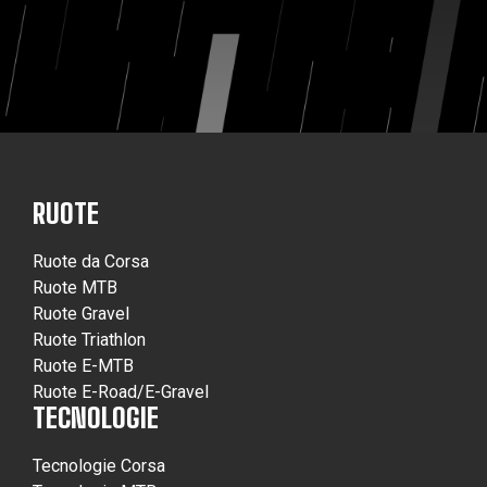
RUOTE
Ruote da Corsa
Ruote MTB
Ruote Gravel
Ruote Triathlon
Ruote E-MTB
Ruote E-Road/E-Gravel
TECNOLOGIE
Tecnologie Corsa