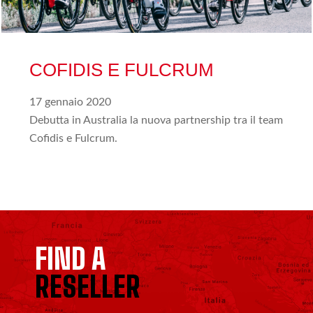
COFIDIS E FULCRUM
17 gennaio 2020
Debutta in Australia la nuova partnership tra il team
Cofidis e Fulcrum.
FIND A
RESELLER