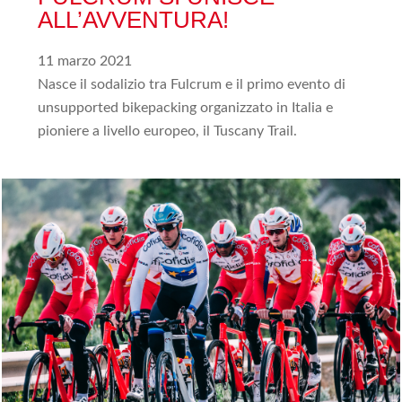
ALL’AVVENTURA!
11 marzo 2021
Nasce il sodalizio tra Fulcrum e il primo evento di
unsupported bikepacking organizzato in Italia e
pioniere a livello europeo, il Tuscany Trail.