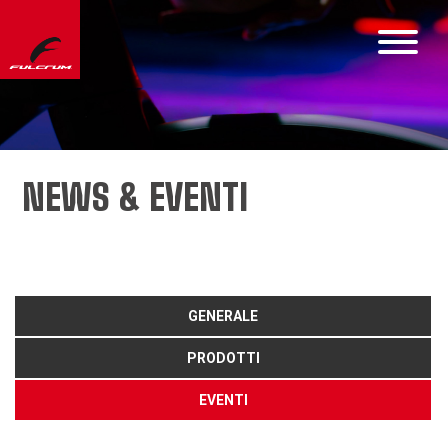
NEWS & EVENTI
GENERALE
PRODOTTI
EVENTI