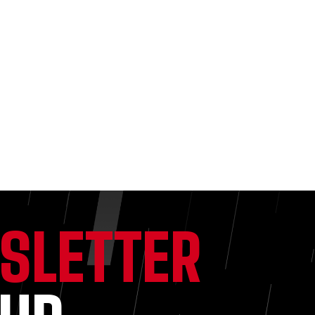
SLETTER