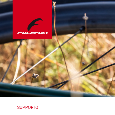
SUPPORTO