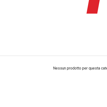
Nessun prodotto per questa cat