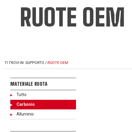
RUOTE OEM
TI TROVI IN: SUPPORTO /
RUOTE OEM
MATERIALE RUOTA
Tutto
Carbonio
Alluminio