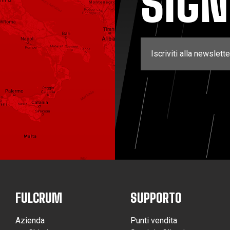
SIG
Iscriviti alla newslette
FULCRUM
SUPPORTO
Azienda
Punti vendita