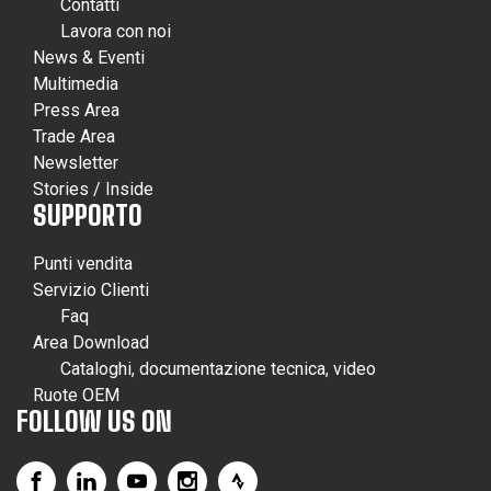
Contatti
Lavora con noi
News & Eventi
Multimedia
Press Area
Trade Area
Newsletter
Stories / Inside
SUPPORTO
Punti vendita
Servizio Clienti
Faq
Area Download
Cataloghi, documentazione tecnica, video
Ruote OEM
FOLLOW US ON