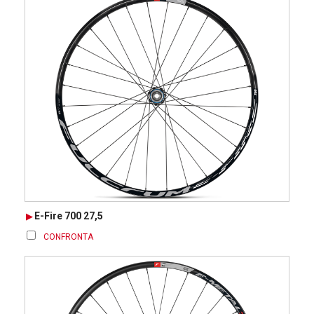
E-Fire 700 27,5
CONFRONTA