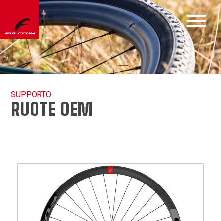
SUPPORTO
RUOTE OEM