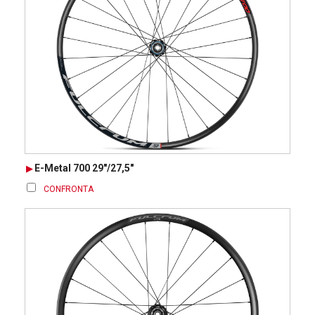
E-Metal 700 29"/27,5"
CONFRONTA