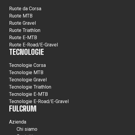
Ruote da Corsa
Ruote MTB
Ruote Gravel
Ruote Triathlon
Ruote E-MTB
Ruote E-Road/E-Gravel
TECNOLOGIE
Tecnologie Corsa
Tecnologie MTB
Tecnologie Gravel
Tecnologie Triathlon
Tecnologie E-MTB
Tecnologie E-Road/E-Gravel
FULCRUM
Azienda
Chi siamo