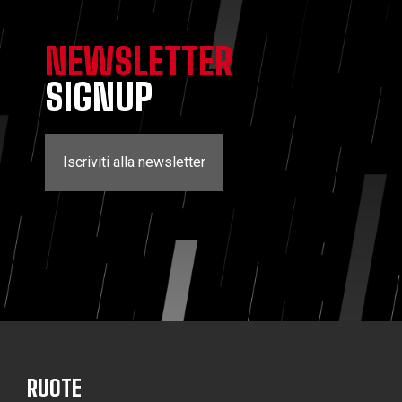
NEWSLETTER
SIGNUP
Iscriviti alla newsletter
RUOTE