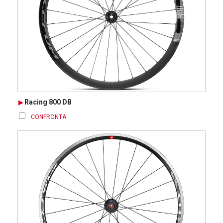
Racing 800 DB
CONFRONTA