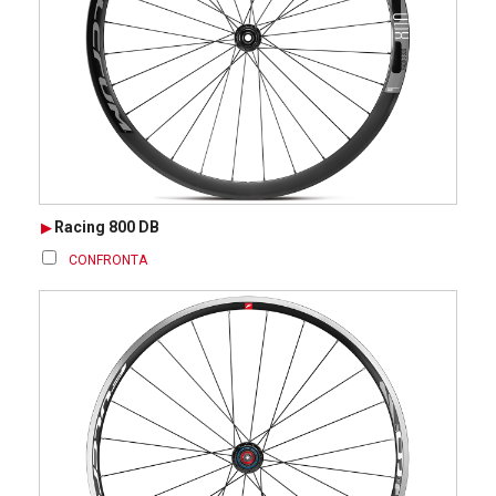
Racing 800 DB
CONFRONTA