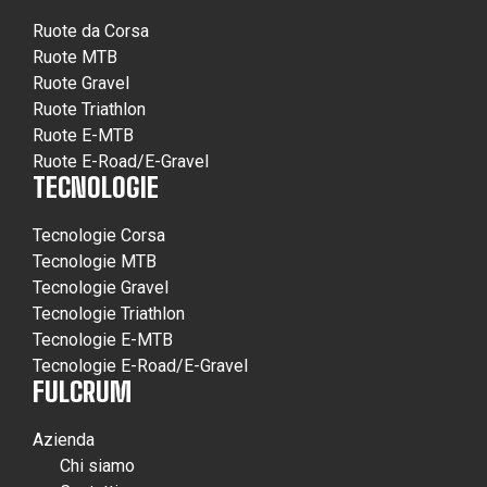
Ruote da Corsa
Ruote MTB
Ruote Gravel
Ruote Triathlon
Ruote E-MTB
Ruote E-Road/E-Gravel
TECNOLOGIE
Tecnologie Corsa
Tecnologie MTB
Tecnologie Gravel
Tecnologie Triathlon
Tecnologie E-MTB
Tecnologie E-Road/E-Gravel
FULCRUM
Azienda
Chi siamo