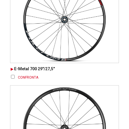
E-Metal 700 29"/27,5"
CONFRONTA