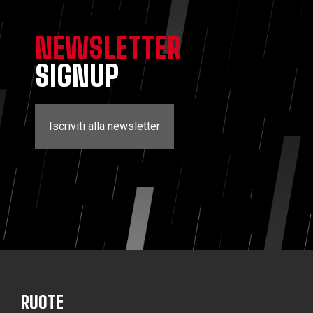
NEWSLETTER
SIGNUP
Iscriviti alla newsletter
RUOTE