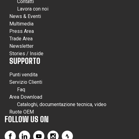
Contatti
Lavora con noi
News & Eventi
Multimedia
Press Area
Trade Area
Newsletter
Stories / Inside
SUPPORTO
Punti vendita
Servizio Clienti
Faq
Area Download
Cataloghi, documentazione tecnica, video
Ruote OEM
FOLLOW US ON