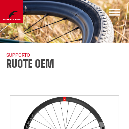
SUPPORTO
RUOTE OEM