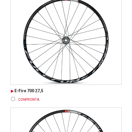
E-Fire 700 27,5
CONFRONTA