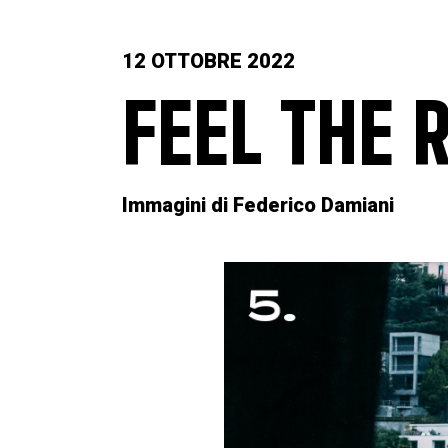
12 OTTOBRE 2022
FEEL THE 
Immagini di Federico Damiani