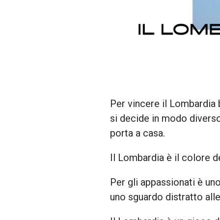
Per vincere il Lombardia 
si decide in modo diverso
porta a casa.
Il Lombardia è il colore de
Per gli appassionati è uno
uno sguardo distratto all