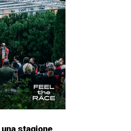
i una stagione