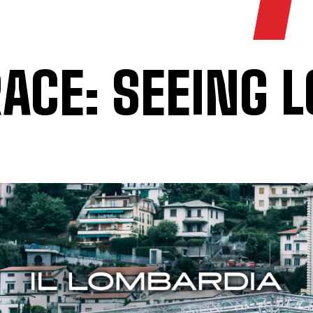
RACE: SEEING