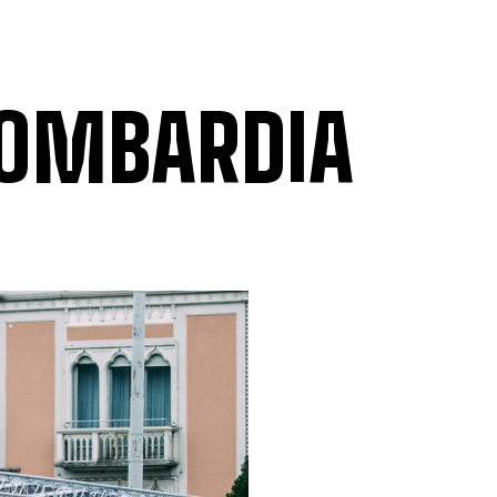
 LOMBARDIA