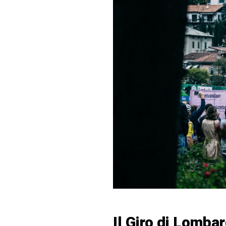
Il Giro di Lombar