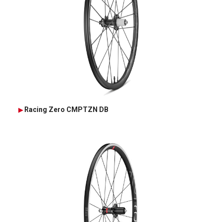
Racing Zero CMPTZN DB