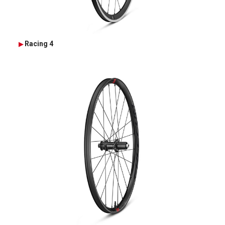
Racing 4