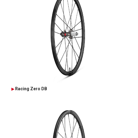
Racing Zero DB