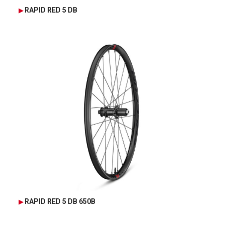
RAPID RED 5 DB
RAPID RED 5 DB 650B