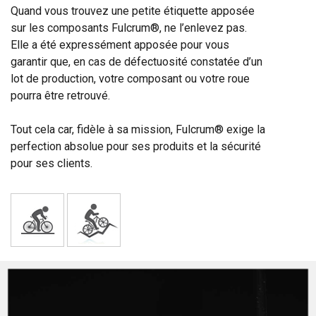
Quand vous trouvez une petite étiquette apposée
sur les composants Fulcrum®, ne l’enlevez pas.
Elle a été expressément apposée pour vous
garantir que, en cas de défectuosité constatée d’un
lot de production, votre composant ou votre roue
pourra être retrouvé.
Tout cela car, fidèle à sa mission, Fulcrum® exige la
perfection absolue pour ses produits et la sécurité
pour ses clients.