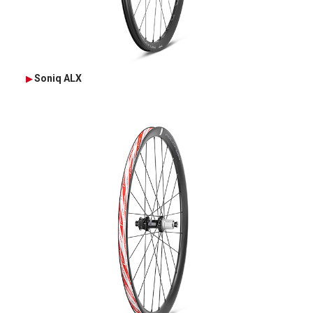
Soniq ALX