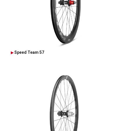
Speed Team 57