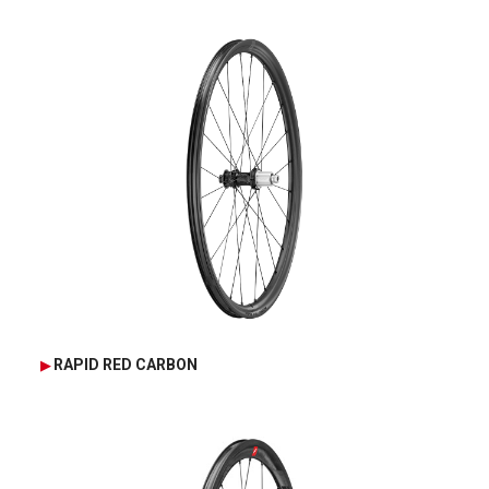
RAPID RED CARBON