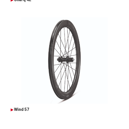
Wind 57