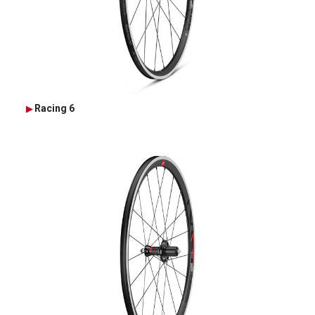
Racing 6