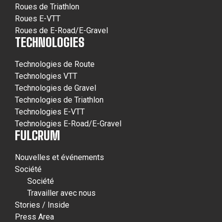
Roues de Triathlon
Roues E-VTT
Roues de E-Road/E-Gravel
TECHNOLOGIES
Technologies de Route
Technologies VTT
Technologies de Gravel
Technologies de Triathlon
Technologies E-VTT
Technologies E-Road/E-Gravel
FULCRUM
Nouvelles et événements
Société
Société
Travailler avec nous
Stories / Inside
Press Area