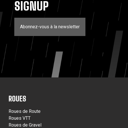
SIGNUP
Abonnez-vous à la newsletter
ROUES
Roues de Route
Roues VTT
Roues de Gravel