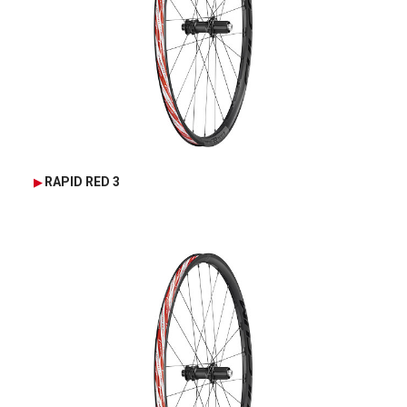
RAPID RED 3