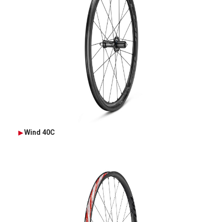
Wind 40C