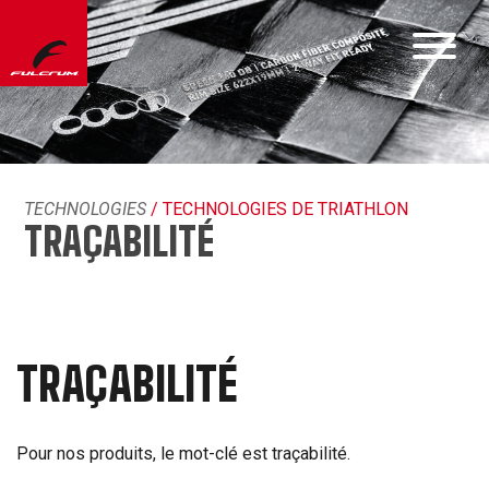
TECHNOLOGIES
/ TECHNOLOGIES DE TRIATHLON
TRAÇABILITÉ
TRAÇABILITÉ
Pour nos produits, le mot-clé est traçabilité.