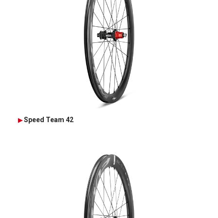
Speed Team 42