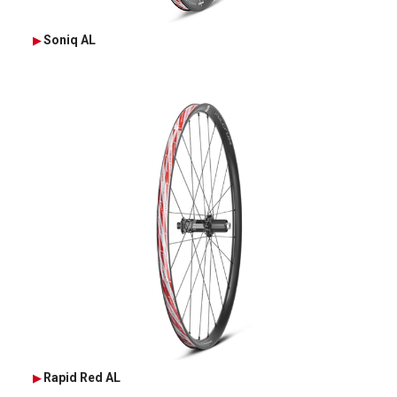
Soniq AL
Rapid Red AL