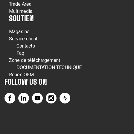
Trade Area
Multimedia
SOUTIEN
Magasins
Service client
Contacts
Faq
Zone de téléchargement
DOCUMENTATION TECHNIQUE
Roues OEM
FOLLOW US ON