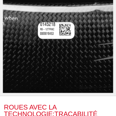
ROUES AVEC LA
TECHNOLOGIE:TRAÇABILITÉ