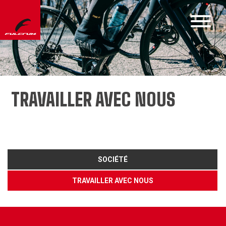
TRAVAILLER AVEC NOUS
SOCIÉTÉ
TRAVAILLER AVEC NOUS