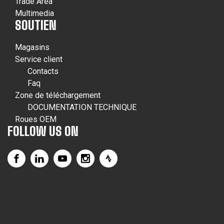
Trade Area
Multimedia
SOUTIEN
Magasins
Service client
Contacts
Faq
Zone de téléchargement
DOCUMENTATION TECHNIQUE
Roues OEM
FOLLOW US ON