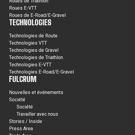
Roues de Triathlon
Roues E-VTT
Roues de E-Road/E-Gravel
TECHNOLOGIES
Technologies de Route
Technologies VTT
Technologies de Gravel
Technologies de Triathlon
Technologies E-VTT
Technologies E-Road/E-Gravel
FULCRUM
Nouvelles et événements
Société
Société
Travailler avec nous
Stories / Inside
Press Area