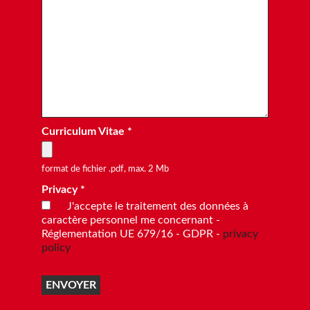
Curriculum Vitae *
format de fichier .pdf, max. 2 Mb
Privacy *
J'accepte le traitement des données à
caractère personnel me concernant -
Réglementation UE 679/16 - GDPR -
privacy
policy