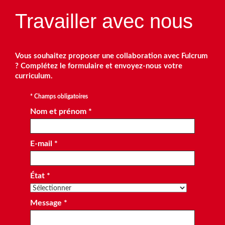
Travailler avec nous
Vous souhaitez proposer une collaboration avec Fulcrum
? Complétez le formulaire et envoyez-nous votre
curriculum.
* Champs obligatoires
Nom et prénom *
E-mail *
État *
Message *