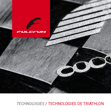
TECHNOLOGIES
/ TECHNOLOGIES DE TRIATHLON