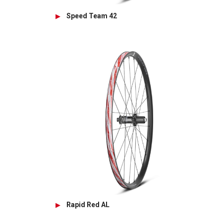
Speed Team 42
Rapid Red AL