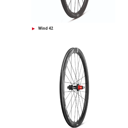
Wind 42