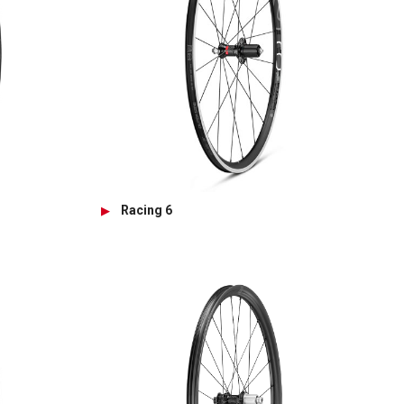
Racing 6