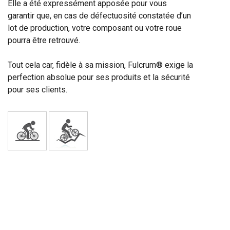
Elle a été expressément apposée pour vous
garantir que, en cas de défectuosité constatée d’un
lot de production, votre composant ou votre roue
pourra être retrouvé.
Tout cela car, fidèle à sa mission, Fulcrum® exige la
perfection absolue pour ses produits et la sécurité
pour ses clients.