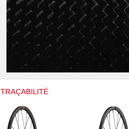
TRAÇABILITÉ