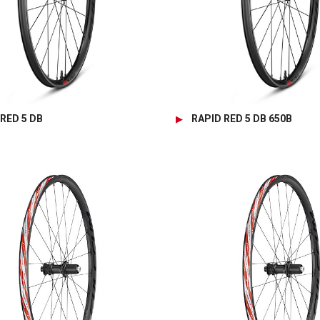
RED 5 DB
RAPID RED 5 DB 650B