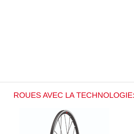
ROUES AVEC LA TECHNOLOGIE: