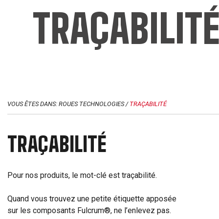
TRAÇABILIT
VOUS ÊTES DANS: ROUES
TECHNOLOGIES
/
TRAÇABILITÉ
TRAÇABILITÉ
Pour nos produits, le mot-clé est traçabilité.
Quand vous trouvez une petite étiquette apposée
sur les composants Fulcrum®, ne l’enlevez pas.