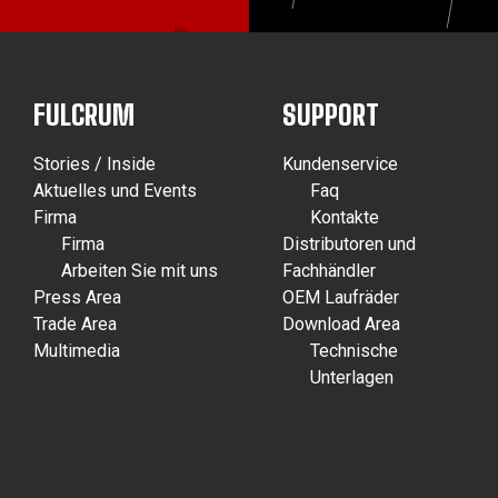
FULCRUM
SUPPORT
Stories / Inside
Kundenservice
Aktuelles und Events
Faq
Firma
Kontakte
Firma
Distributoren und
Arbeiten Sie mit uns
Fachhändler
Press Area
OEM Laufräder
Trade Area
Download Area
Multimedia
Technische
Unterlagen