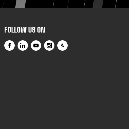
FOLLOW US ON