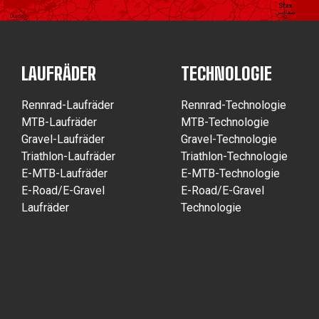
LAUFRÄDER
TECHNOLOGIE
Rennrad-Laufräder
Rennrad-Technologie
MTB-Laufräder
MTB-Technologie
Gravel-Laufräder
Gravel-Technologie
Triathlon-Laufräder
Triathlon-Technologie
E-MTB-Laufräder
E-MTB-Technologie
E-Road/E-Gravel
E-Road/E-Gravel
Laufräder
Technologie