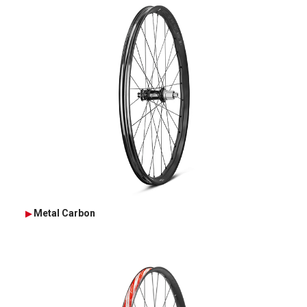
Metal Carbon