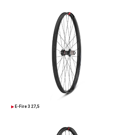
E-Fire 3 27,5