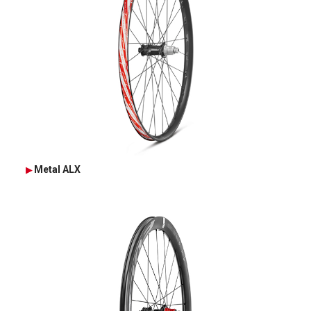
Metal ALX