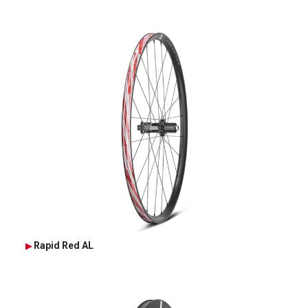
Rapid Red AL