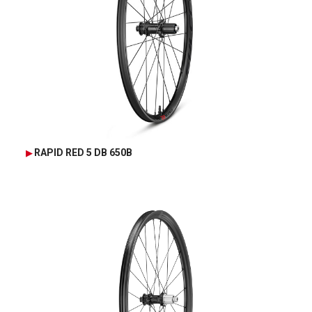
RAPID RED 5 DB 650B