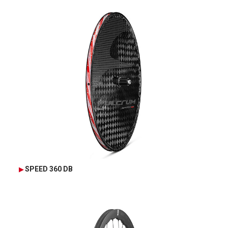
SPEED 360 DB