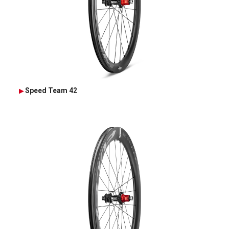
Speed Team 42