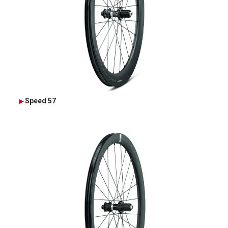
Speed 57