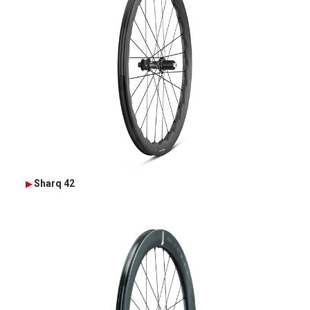
Sharq 42