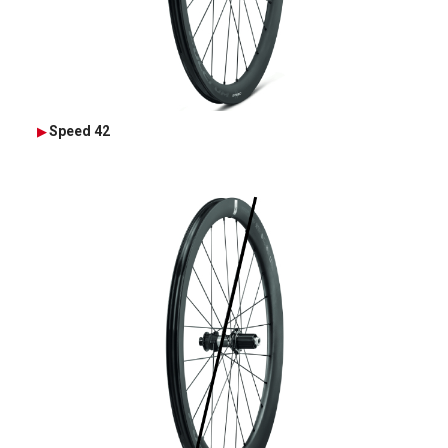
Speed 42