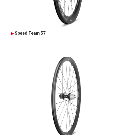
Speed Team 57