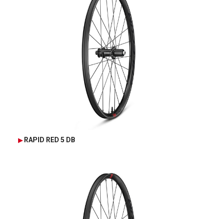
RAPID RED 5 DB