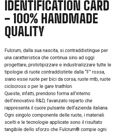
IDENTIFICATION CARD
- 100% HANDMADE
QUALITY
Fulcrum, dalla sua nascita, si contraddistingue per
una caratteristica che continua sino ad oggi:
progettare, prototipizzare e industrializzare tutte le
tipologie di ruote contraddistinte dalla “F” rossa,
siano esse ruote per bici da corsa, ruote mtb, ruote
ciclocross o per le gare triathlon.
Queste, infatti, prendono forma all’interno
dell’innovativo R&D, l’avanzato reparto che
rappresenta il cuore pulsante dell’azienda italiana.
Ogni singolo componente delle ruote, i materiali
scelti e le tecnologie applicate sono il risultato
tangibile dello sforzo che Fulcrum® compie ogni