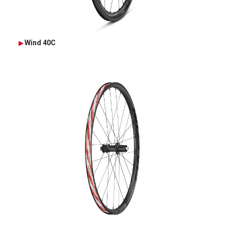
Wind 40C