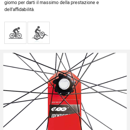
giorno per darti il massimo della prestazione e
dell’affidabilità.