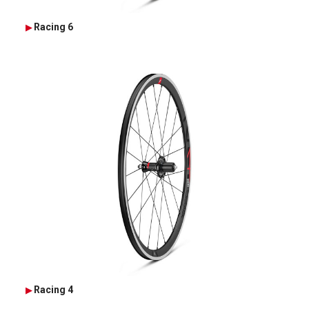
Racing 6
Racing 4