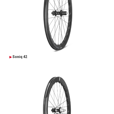
Soniq 42