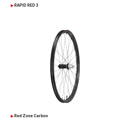
RAPID RED 3
Red Zone Carbon