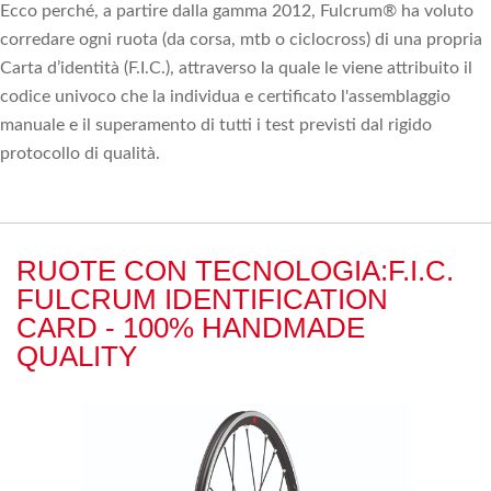
Ecco perché, a partire dalla gamma 2012, Fulcrum® ha voluto
corredare ogni ruota (da corsa, mtb o ciclocross) di una propria
Carta d’identità (F.I.C.), attraverso la quale le viene attribuito il
codice univoco che la individua e certificato l'assemblaggio
manuale e il superamento di tutti i test previsti dal rigido
protocollo di qualità.
RUOTE CON TECNOLOGIA:F.I.C.
FULCRUM IDENTIFICATION
CARD - 100% HANDMADE
QUALITY