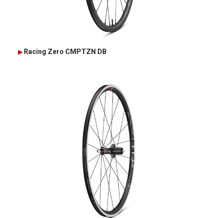
Racing Zero CMPTZN DB