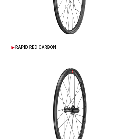
RAPID RED CARBON