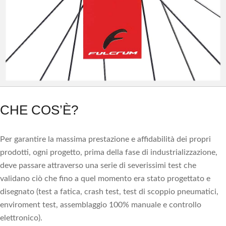
CHE COS’È?
Per garantire la massima prestazione e affidabilità dei propri
prodotti, ogni progetto, prima della fase di industrializzazione,
deve passare attraverso una serie di severissimi test che
validano ciò che fino a quel momento era stato progettato e
disegnato (test a fatica, crash test, test di scoppio pneumatici,
enviroment test, assemblaggio 100% manuale e controllo
elettronico).