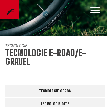
TECNOLOGIE
TECNOLOGIE E-ROAD/E-
GRAVEL
TECNOLOGIE CORSA
TECNOLOGIE MTB