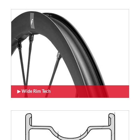
Wide Rim Tech