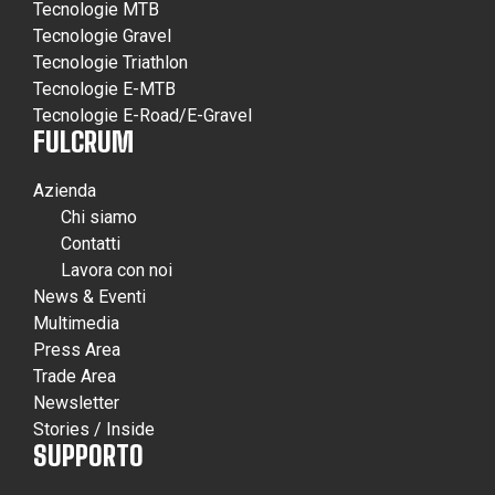
Tecnologie MTB
Tecnologie Gravel
Tecnologie Triathlon
Tecnologie E-MTB
Tecnologie E-Road/E-Gravel
FULCRUM
Azienda
Chi siamo
Contatti
Lavora con noi
News & Eventi
Multimedia
Press Area
Trade Area
Newsletter
Stories / Inside
SUPPORTO