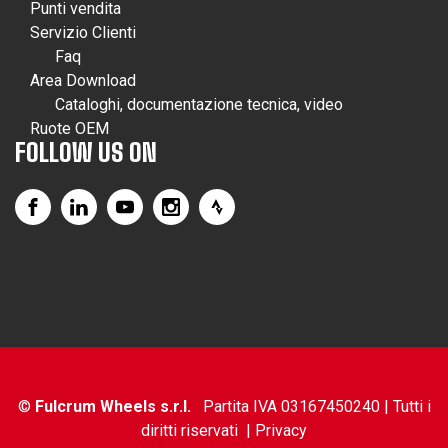
Punti vendita
Servizio Clienti
Faq
Area Download
Cataloghi, documentazione tecnica, video
Ruote OEM
FOLLOW US ON
©
Fulcrum Wheels s.r.l.
Partita IVA 03167450240 | Tutti i
diritti riservati |
Privacy