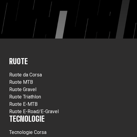
RUOTE
Ruote da Corsa
Ruote MTB
Ruote Gravel
Ruote Triathlon
Ruote E-MTB
Ruote E-Road/E-Gravel
TECNOLOGIE
Tecnologie Corsa