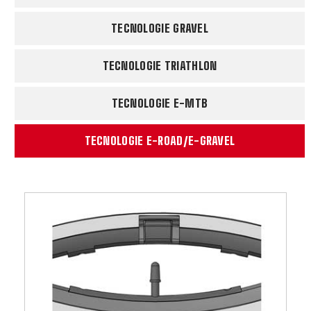
TECNOLOGIE GRAVEL
TECNOLOGIE TRIATHLON
TECNOLOGIE E-MTB
TECNOLOGIE E-ROAD/E-GRAVEL