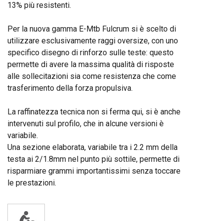
13% più resistenti.
Per la nuova gamma E-Mtb Fulcrum si è scelto di
utilizzare esclusivamente raggi oversize, con uno
specifico disegno di rinforzo sulle teste: questo
permette di avere la massima qualità di risposte
alle sollecitazioni sia come resistenza che come
trasferimento della forza propulsiva.
La raffinatezza tecnica non si ferma qui, si è anche
intervenuti sul profilo, che in alcune versioni è
variabile.
Una sezione elaborata, variabile tra i 2.2 mm della
testa ai 2/1.8mm nel punto più sottile, permette di
risparmiare grammi importantissimi senza toccare
le prestazioni.