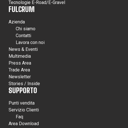
Tecnologie E-Road/E-Gravel
FULCRUM
Azienda
Chi siamo
Contatti
Lavora con noi
News & Eventi
Multimedia
Press Area
Trade Area
Newsletter
Stories / Inside
SUPPORTO
Punti vendita
Servizio Clienti
Faq
Area Download