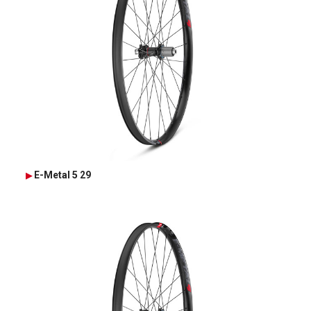
E-Metal 5 29