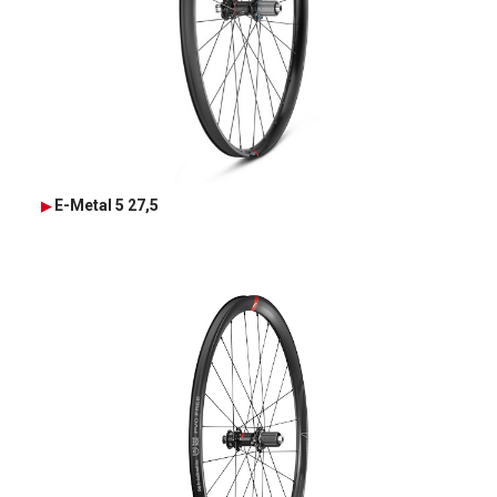
E-Metal 5 27,5