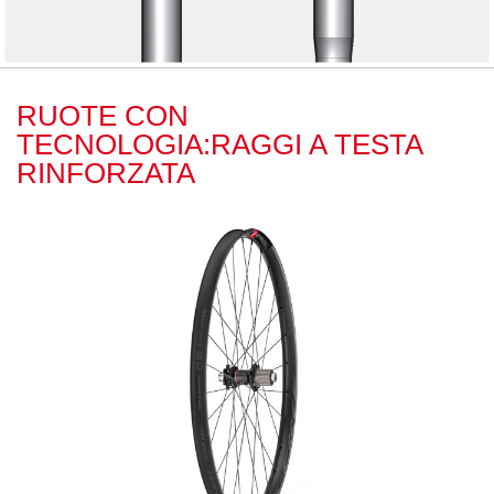
RUOTE CON
TECNOLOGIA:RAGGI A TESTA
RINFORZATA