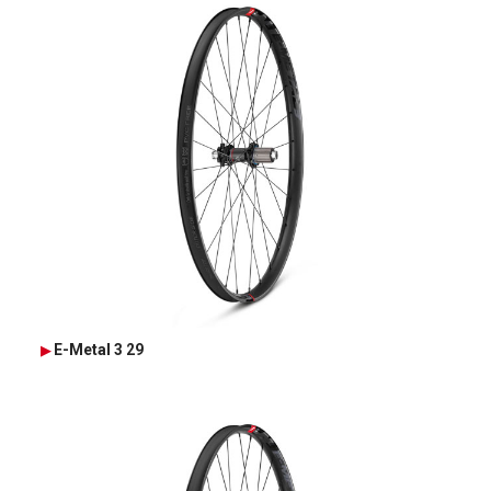
E-Metal 3 29