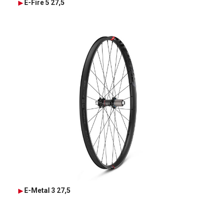
E-Fire 5 27,5
E-Metal 3 27,5