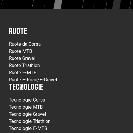
RUOTE
Ruote da Corsa
Ruote MTB
Ruote Gravel
Ruote Triathlon
Ruote E-MTB
Ruote E-Road/E-Gravel
TECNOLOGIE
Tecnologie Corsa
Tecnologie MTB
Tecnologie Gravel
Tecnologie Triathlon
Tecnologie E-MTB