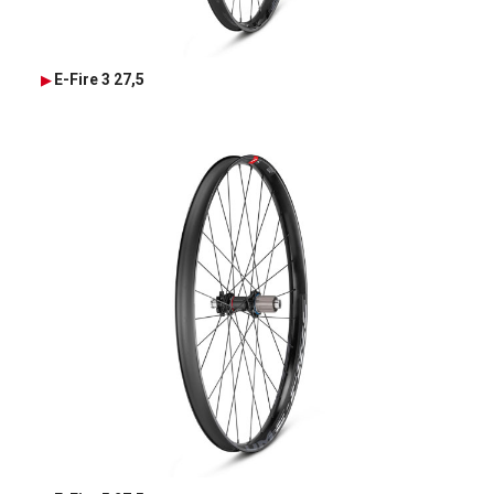
E-Fire 3 27,5