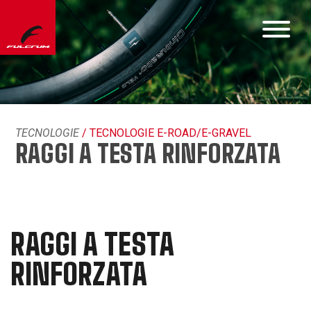
TECNOLOGIE
/ TECNOLOGIE E-ROAD/E-GRAVEL
RAGGI A TESTA RINFORZATA
RAGGI A TESTA
RINFORZATA