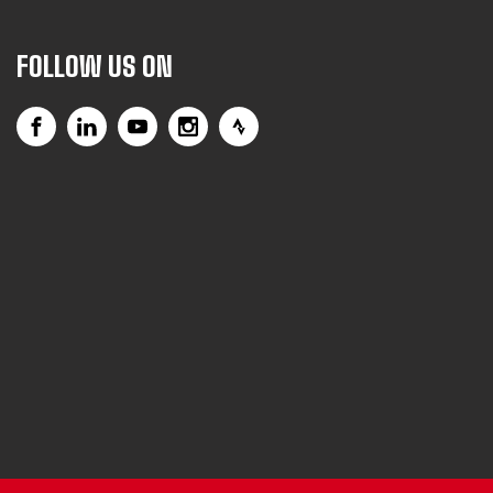
FOLLOW US ON