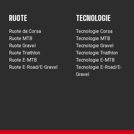
RUOTE
TECNOLOGIE
Ruote da Corsa
Tecnologie Corsa
Ruote MTB
Tecnologie MTB
Ruote Gravel
Tecnologie Gravel
Ruote Triathlon
Tecnologie Triathlon
Ruote E-MTB
Tecnologie E-MTB
Ruote E-Road/E-Gravel
Tecnologie E-Road/E-
Gravel