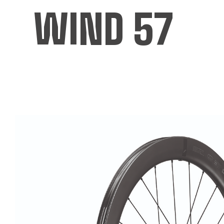
WIND 57