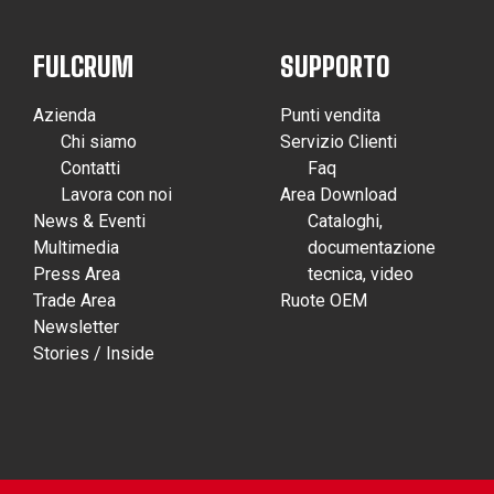
FULCRUM
SUPPORTO
Azienda
Punti vendita
Chi siamo
Servizio Clienti
Contatti
Faq
Lavora con noi
Area Download
News & Eventi
Cataloghi,
Multimedia
documentazione
Press Area
tecnica, video
Trade Area
Ruote OEM
Newsletter
Stories / Inside