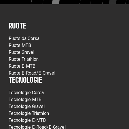
RUOTE
Ruote da Corsa
Ruote MTB
Ruote Gravel
Ruote Triathlon
Ruote E-MTB
Ruote E-Road/E-Gravel
TECNOLOGIE
Tecnologie Corsa
Tecnologie MTB
Tecnologie Gravel
Tecnologie Triathlon
Tecnologie E-MTB
Tecnologie E-Road/E-Gravel