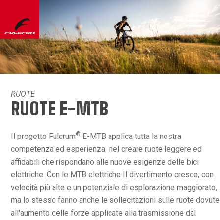
RUOTE
RUOTE E-MTB
®
Il progetto Fulcrum
E-MTB applica tutta la nostra
competenza ed esperienza nel creare ruote leggere ed
affidabili che rispondano alle nuove esigenze delle bici
elettriche. Con le MTB elettriche Il divertimento cresce, con
velocità più alte e un potenziale di esplorazione maggiorato,
ma lo stesso fanno anche le sollecitazioni sulle ruote dovute
all'aumento delle forze applicate alla trasmissione dal