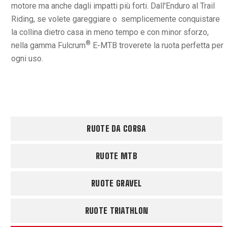
motore ma anche dagli impatti più forti. Dall'Enduro al Trail
Riding, se volete gareggiare o semplicemente conquistare
la collina dietro casa in meno tempo e con minor sforzo,
®
nella gamma Fulcrum
E-MTB troverete la ruota perfetta per
ogni uso.
RUOTE DA CORSA
RUOTE MTB
RUOTE GRAVEL
RUOTE TRIATHLON