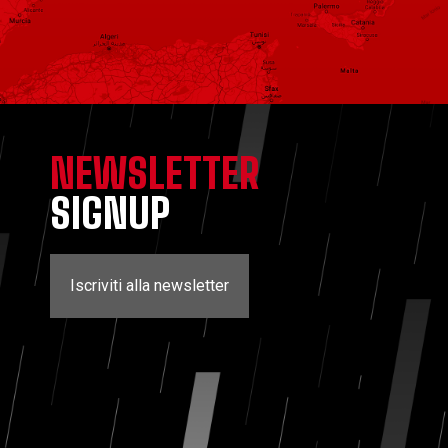
NEWSLETTER
SIGNUP
Iscriviti alla newsletter