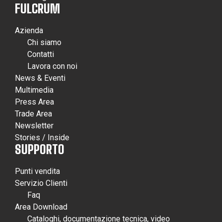
FULCRUM
Azienda
Chi siamo
Contatti
Lavora con noi
News & Eventi
Multimedia
Press Area
Trade Area
Newsletter
Stories / Inside
SUPPORTO
Punti vendita
Servizio Clienti
Faq
Area Download
Cataloghi, documentazione tecnica, video