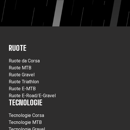
RUOTE
Ruote da Corsa
Ruote MTB
Ruote Gravel
Ruote Triathlon
Ruote E-MTB
Ruote E-Road/E-Gravel
TECNOLOGIE
Tecnologie Corsa
Tecnologie MTB
Tecnologie Gravel