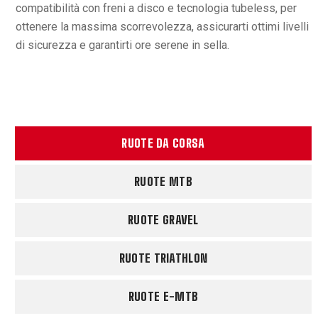
compatibilità con freni a disco e tecnologia tubeless, per
ottenere la massima scorrevolezza, assicurarti ottimi livelli
di sicurezza e garantirti ore serene in sella.
RUOTE DA CORSA
RUOTE MTB
RUOTE GRAVEL
RUOTE TRIATHLON
RUOTE E-MTB