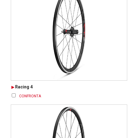
Racing 4
CONFRONTA