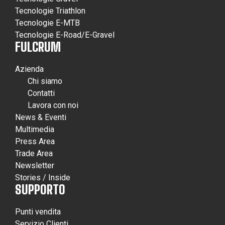
Tecnologie Triathlon
Tecnologie E-MTB
Tecnologie E-Road/E-Gravel
FULCRUM
Azienda
Chi siamo
Contatti
Lavora con noi
News & Eventi
Multimedia
Press Area
Trade Area
Newsletter
Stories / Inside
SUPPORTO
Punti vendita
Servizio Clienti