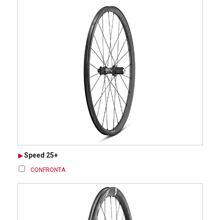
Speed 25+
CONFRONTA