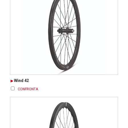
Wind 42
CONFRONTA