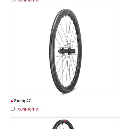
CONFRONTA
Soniq 42
CONFRONTA