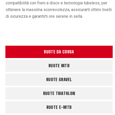
compatibilità con freni a disco e tecnologia tubeless, per
ottenere la massima scorrevolezza, assicurarti ottimi livelli
di sicurezza e garantirti ore serene in sella.
RUOTE DA CORSA
RUOTE MTB
RUOTE GRAVEL
RUOTE TRIATHLON
RUOTE E-MTB