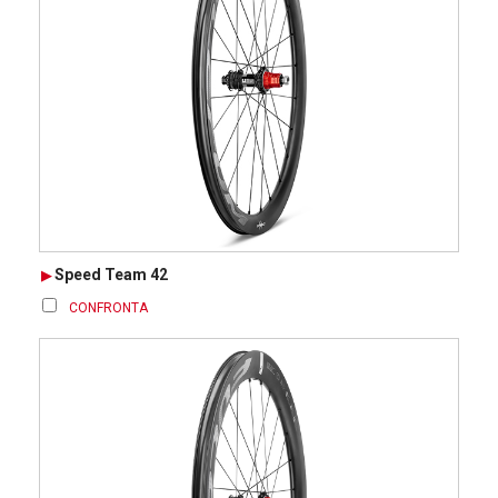
Speed Team 42
CONFRONTA