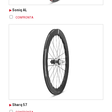
Soniq AL
CONFRONTA
Sharq 57