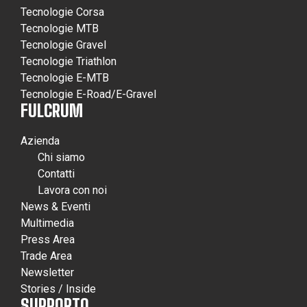
Tecnologie Corsa
Tecnologie MTB
Tecnologie Gravel
Tecnologie Triathlon
Tecnologie E-MTB
Tecnologie E-Road/E-Gravel
FULCRUM
Azienda
Chi siamo
Contatti
Lavora con noi
News & Eventi
Multimedia
Press Area
Trade Area
Newsletter
Stories / Inside
SUPPORTO