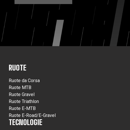
RUOTE
Ruote da Corsa
Ruote MTB
Ruote Gravel
Ruote Triathlon
Ruote E-MTB
Ruote E-Road/E-Gravel
TECNOLOGIE