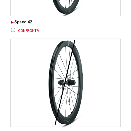
Speed 42
CONFRONTA