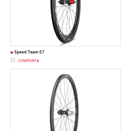
Speed Team 57
CONFRONTA