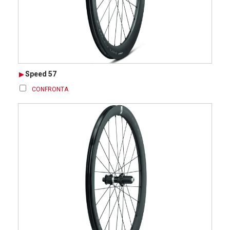
Speed 57
CONFRONTA