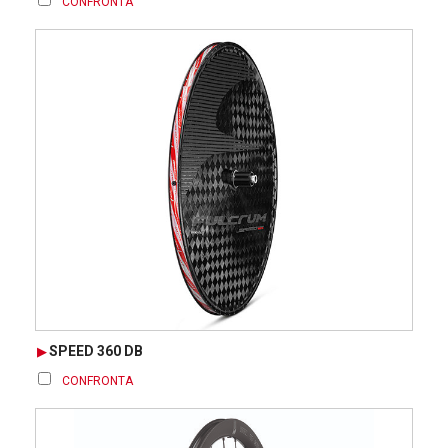
CONFRONTA
SPEED 360 DB
CONFRONTA