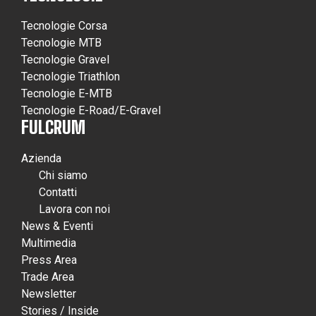
Tecnologie Corsa
Tecnologie MTB
Tecnologie Gravel
Tecnologie Triathlon
Tecnologie E-MTB
Tecnologie E-Road/E-Gravel
FULCRUM
Azienda
Chi siamo
Contatti
Lavora con noi
News & Eventi
Multimedia
Press Area
Trade Area
Newsletter
Stories / Inside