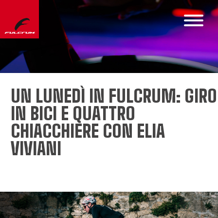
UN LUNEDÌ IN FULCRUM: GIRO
IN BICI E QUATTRO
CHIACCHIERE CON ELIA
VIVIANI