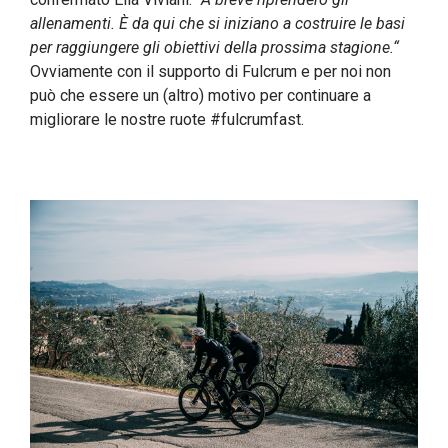
allenamenti. È da qui che si iniziano a costruire le basi
per raggiungere gli obiettivi della prossima stagione.“
Ovviamente con il supporto di Fulcrum e per noi non
può che essere un (altro) motivo per continuare a
migliorare le nostre ruote #fulcrumfast.