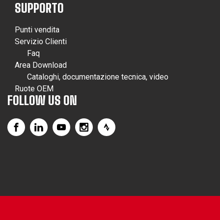
SUPPORTO
Punti vendita
Servizio Clienti
Faq
Area Download
Cataloghi, documentazione tecnica, video
Ruote OEM
FOLLOW US ON