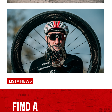
LISTA NEWS
FIND A