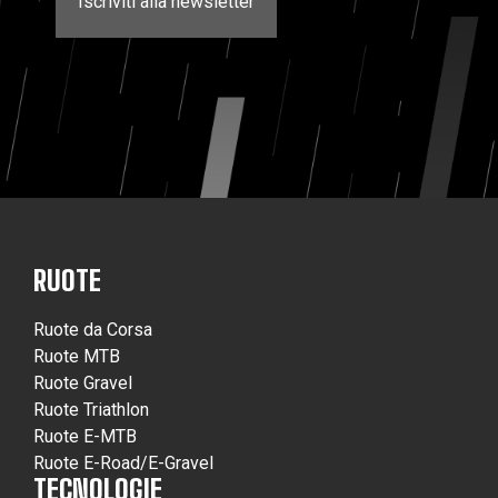
Iscriviti alla newsletter
RUOTE
Ruote da Corsa
Ruote MTB
Ruote Gravel
Ruote Triathlon
Ruote E-MTB
Ruote E-Road/E-Gravel
TECNOLOGIE