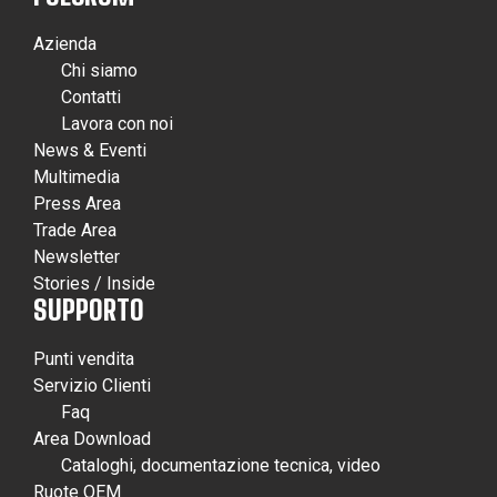
Azienda
Chi siamo
Contatti
Lavora con noi
News & Eventi
Multimedia
Press Area
Trade Area
Newsletter
Stories / Inside
SUPPORTO
Punti vendita
Servizio Clienti
Faq
Area Download
Cataloghi, documentazione tecnica, video
Ruote OEM