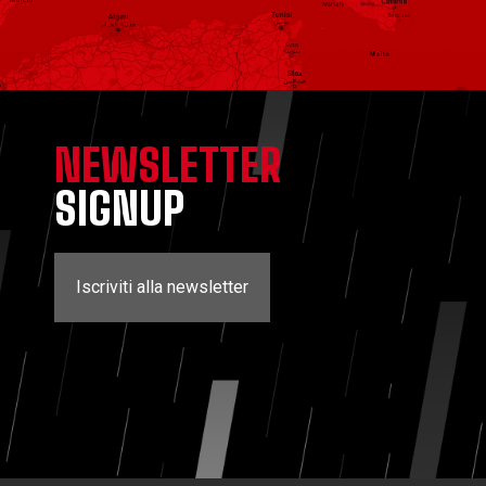
NEWSLETTER
SIGNUP
Iscriviti alla newsletter