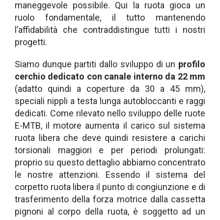
maneggevole possibile. Qui la ruota gioca un
ruolo fondamentale, il tutto mantenendo
l’affidabilità che contraddistingue tutti i nostri
progetti.
Siamo dunque partiti dallo sviluppo di un
profilo
cerchio dedicato con canale interno da 22 mm
(adatto quindi a coperture da 30 a 45 mm),
speciali nippli a testa lunga autobloccanti e raggi
dedicati. Come rilevato nello sviluppo delle ruote
E-MTB, il motore aumenta il carico sul sistema
ruota libera che deve quindi resistere a carichi
torsionali maggiori e per periodi prolungati:
proprio su questo dettaglio abbiamo concentrato
le nostre attenzioni. Essendo il sistema del
corpetto ruota libera il punto di congiunzione e di
trasferimento della forza motrice dalla cassetta
pignoni al corpo della ruota, è soggetto ad un