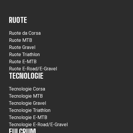
RUOTE
Ruote da Corsa
Ruote MTB
Ruote Gravel
Ruote Triathlon
Ruote E-MTB
Ruote E-Road/E-Gravel
TECNOLOGIE
Tecnologie Corsa
Tecnologie MTB
Tecnologie Gravel
Tecnologie Triathlon
Tecnologie E-MTB
Tecnologie E-Road/E-Gravel
FULCRUM