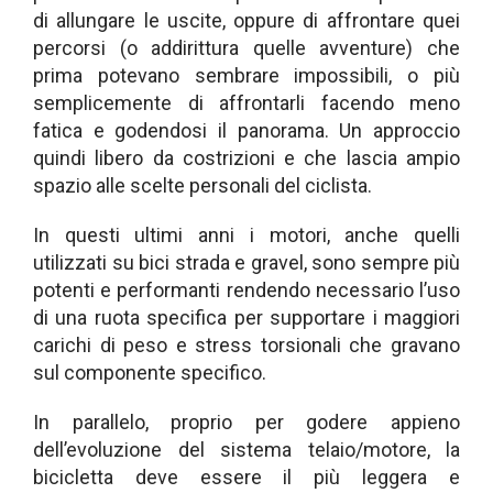
di allungare le uscite, oppure di affrontare quei
percorsi (o addirittura quelle avventure) che
prima potevano sembrare impossibili, o più
semplicemente di affrontarli facendo meno
fatica e godendosi il panorama. Un approccio
quindi libero da costrizioni e che lascia ampio
spazio alle scelte personali del ciclista.
In questi ultimi anni i motori, anche quelli
utilizzati su bici strada e gravel, sono sempre più
potenti e performanti rendendo necessario l’uso
di una ruota specifica per supportare i maggiori
carichi di peso e stress torsionali che gravano
sul componente specifico.
In parallelo, proprio per godere appieno
dell’evoluzione del sistema telaio/motore, la
bicicletta deve essere il più leggera e