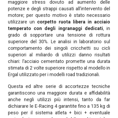
maggiore stress dovuto ad aumento delle
potenze e degli strappi causati all’intervento del
motore; per questo motivo è stato necessario
utilizzare un
corpetto ruota libera in acciaio
temperato con degli ingranaggi dedicati
, in
grado di sopportare una tensione di rottura
superiore del 30%. Le analisi in laboratorio sul
comportamento dei singoli cricchetti su cicli
superiori al miliardo di utilizzi danno risultati
chiari: l’acciaio cementato promette una durata
stimata di 2 volte superiore rispetto al modello in
Ergal utilizzato per i modelli road tradizionali.
Questa ed altre serie di accortezze tecniche
garantiscono una maggiore durata e affidabilità
anche negli utilizzi più intensi, tanto da far
dichiarare le E-Racing 4 garantite fino a 135 kg di
peso per il sistema atleta + bici + eventuale