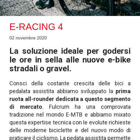
E-RACING 4
02 novembre 2020
La soluzione ideale per godersi
le ore in sella alle nuove e-bike
stradali o gravel.
Consci della costante crescita delle bici a
pedalata assistita abbiamo sviluppato la
prima
ruota all-rounder dedicata a questo segmento
di mercato
. Fulcrum ha una comprovata
tradizione nel mondo E-MTB e abbiamo mixato
questa expertise tecnica con le evolute richieste
delle moderne biciclette e del nuovo modo di
praticare il ciclismo. La pedata assistita permette