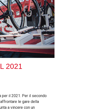
L 2021
 per il 2021. Per il secondo
affrontare le gare della
unta a vincere con un