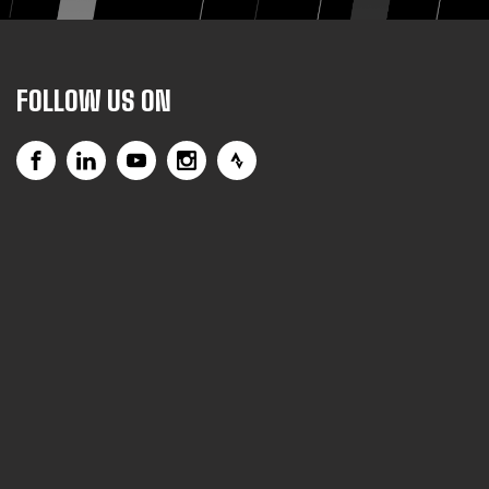
FOLLOW US ON