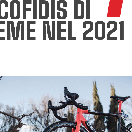
OFIDIS DI
EME NEL 2021