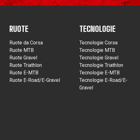
RUOTE
TECNOLOGIE
Ruote da Corsa
Tecnologie Corsa
Ruote MTB
Tecnologie MTB
Ruote Gravel
Tecnologie Gravel
Ruote Triathlon
Tecnologie Triathlon
Ruote E-MTB
Tecnologie E-MTB
Ruote E-Road/E-Gravel
Tecnologie E-Road/E-
Gravel