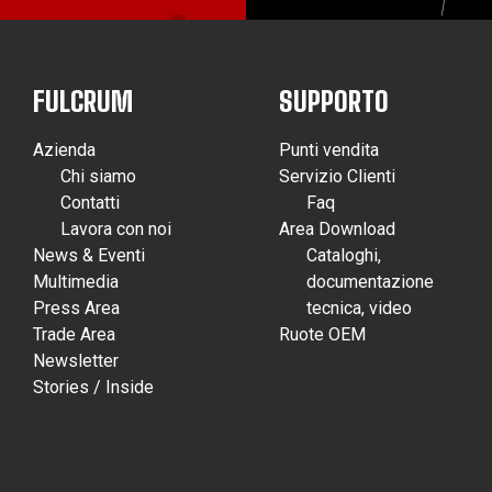
FULCRUM
SUPPORTO
Azienda
Punti vendita
Chi siamo
Servizio Clienti
Contatti
Faq
Lavora con noi
Area Download
News & Eventi
Cataloghi,
Multimedia
documentazione
Press Area
tecnica, video
Trade Area
Ruote OEM
Newsletter
Stories / Inside