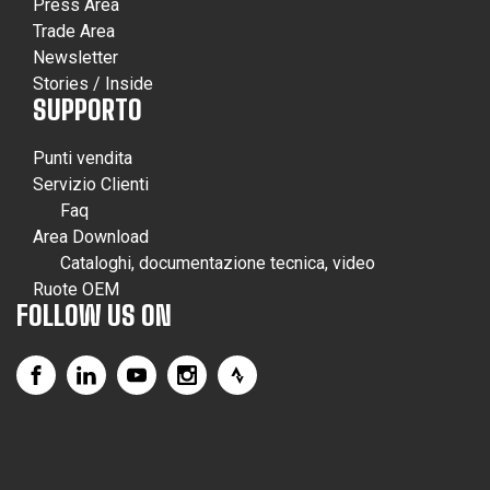
Press Area
Trade Area
Newsletter
Stories / Inside
SUPPORTO
Punti vendita
Servizio Clienti
Faq
Area Download
Cataloghi, documentazione tecnica, video
Ruote OEM
FOLLOW US ON