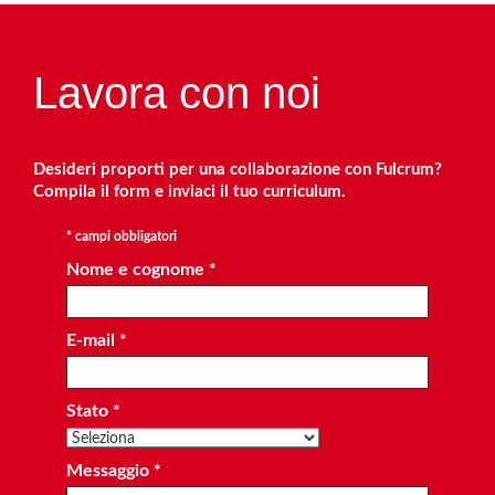
Lavora con noi
Desideri proporti per una collaborazione con Fulcrum?
Compila il form e inviaci il tuo curriculum.
* campi obbligatori
Nome e cognome *
E-mail *
Stato *
Messaggio *