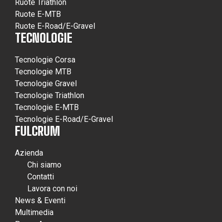
Ruote Triathlon
Ruote E-MTB
Ruote E-Road/E-Gravel
TECNOLOGIE
Tecnologie Corsa
Tecnologie MTB
Tecnologie Gravel
Tecnologie Triathlon
Tecnologie E-MTB
Tecnologie E-Road/E-Gravel
FULCRUM
Azienda
Chi siamo
Contatti
Lavora con noi
News & Eventi
Multimedia