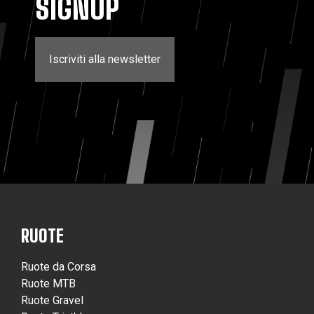
SIGNUP
Iscriviti alla newsletter
RUOTE
Ruote da Corsa
Ruote MTB
Ruote Gravel