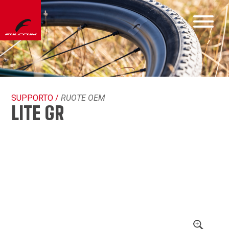
SUPPORTO /
RUOTE OEM
LITE GR