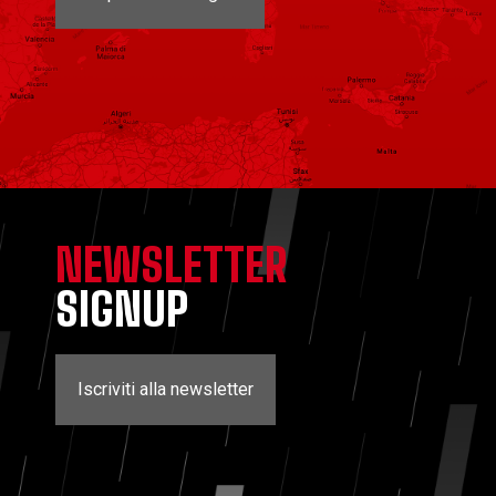
NEWSLETTER
SIGNUP
Iscriviti alla newsletter