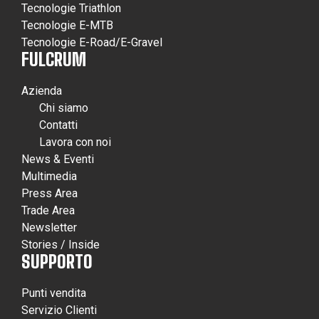
Tecnologie Triathlon
Tecnologie E-MTB
Tecnologie E-Road/E-Gravel
FULCRUM
Azienda
Chi siamo
Contatti
Lavora con noi
News & Eventi
Multimedia
Press Area
Trade Area
Newsletter
Stories / Inside
SUPPORTO
Punti vendita
Servizio Clienti