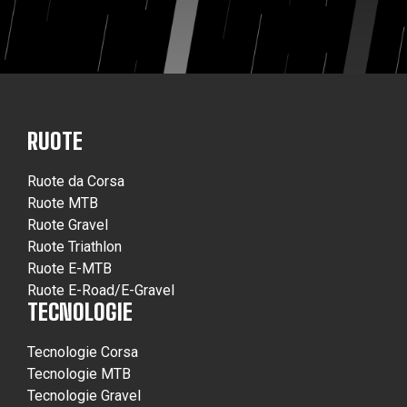
RUOTE
Ruote da Corsa
Ruote MTB
Ruote Gravel
Ruote Triathlon
Ruote E-MTB
Ruote E-Road/E-Gravel
TECNOLOGIE
Tecnologie Corsa
Tecnologie MTB
Tecnologie Gravel