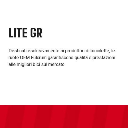
LITE GR
Destinati esclusivamente ai produttori di biciclette, le
ruote OEM Fulcrum garantiscono qualità e prestazioni
alle migliori bici sul mercato.