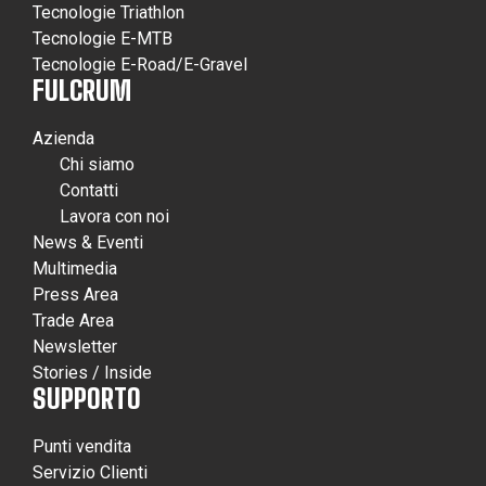
Tecnologie Triathlon
Tecnologie E-MTB
Tecnologie E-Road/E-Gravel
FULCRUM
Azienda
Chi siamo
Contatti
Lavora con noi
News & Eventi
Multimedia
Press Area
Trade Area
Newsletter
Stories / Inside
SUPPORTO
Punti vendita
Servizio Clienti