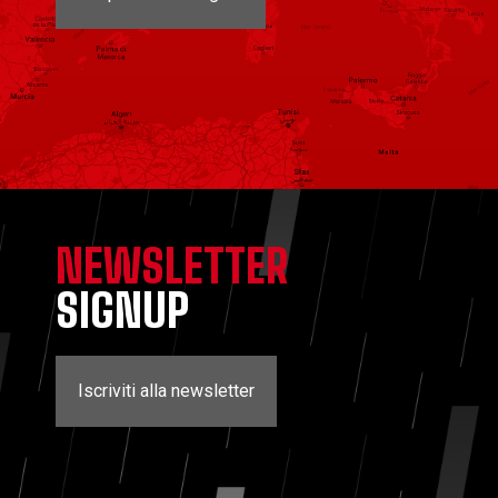
NEWSLETTER
SIGNUP
Iscriviti alla newsletter