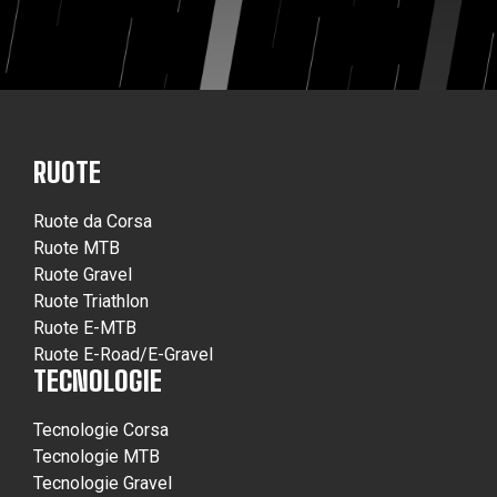
RUOTE
Ruote da Corsa
Ruote MTB
Ruote Gravel
Ruote Triathlon
Ruote E-MTB
Ruote E-Road/E-Gravel
TECNOLOGIE
Tecnologie Corsa
Tecnologie MTB
Tecnologie Gravel