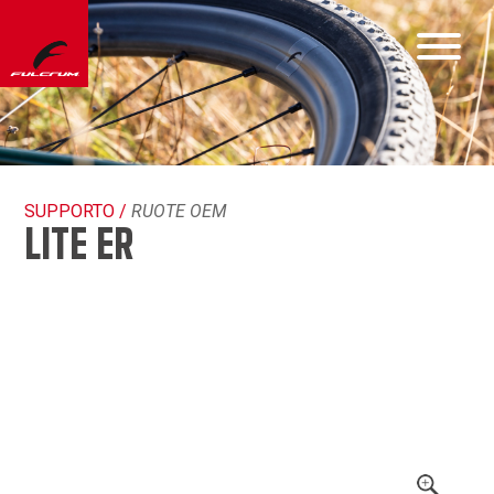
SUPPORTO /
RUOTE OEM
LITE ER