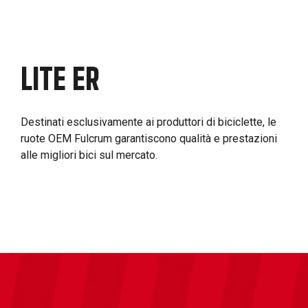
LITE ER
Destinati esclusivamente ai produttori di biciclette, le
ruote OEM Fulcrum garantiscono qualità e prestazioni
alle migliori bici sul mercato.