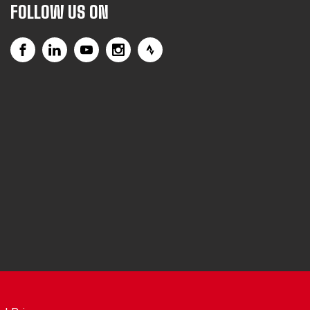
FOLLOW US ON