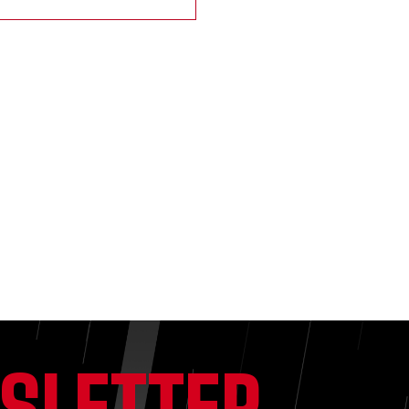
SLETTER