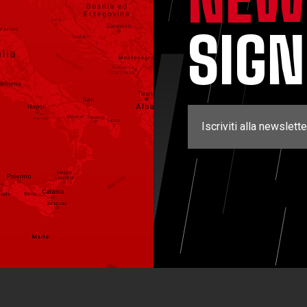
SIG
Iscriviti alla newslette