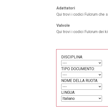
Adattatori
Qui trovi i codici Fulcrum che 
Valvole
Qui trovi i codici Fulcrum dei 
DISCIPLINA:
TIPO DOCUMENTO:
NOME DELLA RUOTA:
LINGUA: