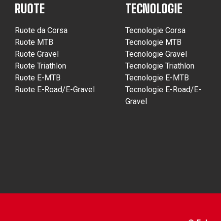
RUOTE
TECNOLOGIE
Ruote da Corsa
Tecnologie Corsa
Ruote MTB
Tecnologie MTB
Ruote Gravel
Tecnologie Gravel
Ruote Triathlon
Tecnologie Triathlon
Ruote E-MTB
Tecnologie E-MTB
Ruote E-Road/E-Gravel
Tecnologie E-Road/E-
Gravel