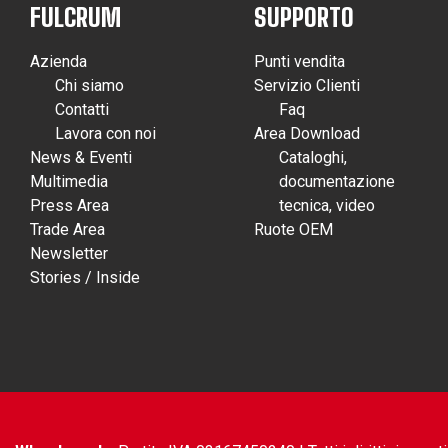
FULCRUM
SUPPORTO
Azienda
Punti vendita
Chi siamo
Servizio Clienti
Contatti
Faq
Lavora con noi
Area Download
News & Eventi
Cataloghi,
Multimedia
documentazione
Press Area
tecnica, video
Trade Area
Ruote OEM
Newsletter
Stories / Inside