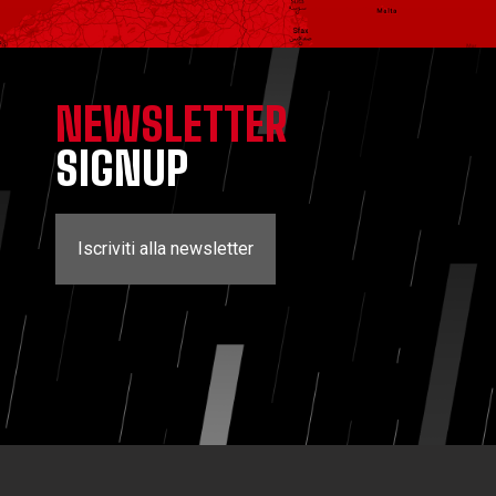
NEWSLETTER
SIGNUP
Iscriviti alla newsletter