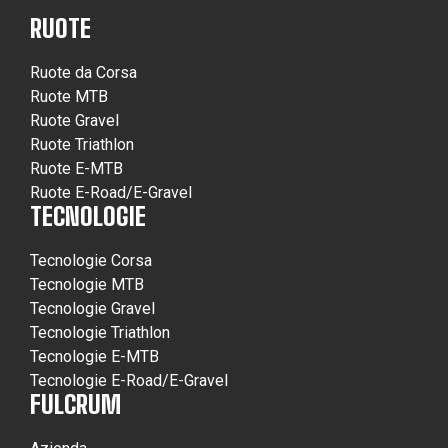
RUOTE
Ruote da Corsa
Ruote MTB
Ruote Gravel
Ruote Triathlon
Ruote E-MTB
Ruote E-Road/E-Gravel
TECNOLOGIE
Tecnologie Corsa
Tecnologie MTB
Tecnologie Gravel
Tecnologie Triathlon
Tecnologie E-MTB
Tecnologie E-Road/E-Gravel
FULCRUM