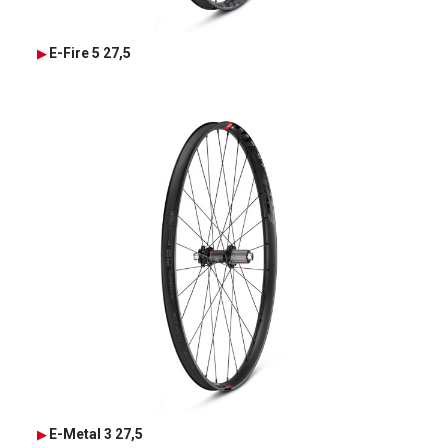
E-Fire 5 27,5
E-Metal 3 27,5