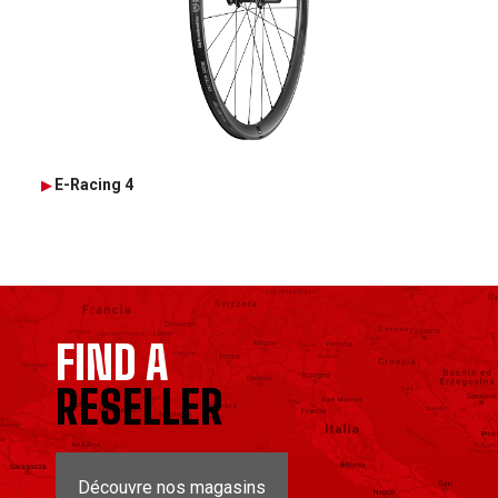
E-Racing 4
FIND A
RESELLER
Découvre nos magasins