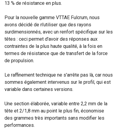
13 % de résistance en plus.
Pour la nouvelle gamme VTTAE Fulcrum, nous
avons décidé de n'utiliser que des rayons
surdimensionnés, avec un renfort spécifique sur les
têtes : ceci permet d'avoir des réponses aux
contraintes de la plus haute qualité, à la fois en
termes de résistance que de transfert de la force
de propulsion.
Le raffinement technique ne s'arrête pas là, car nous
sommes également intervenus sur le profil, qui est
variable dans certaines versions.
Une section élaborée, variable entre 2,2 mm de la
tête et 2/1,8 mm au point le plus fin, économise
des grammes très importants sans modifier les
performances.