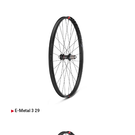
E-Metal 3 29