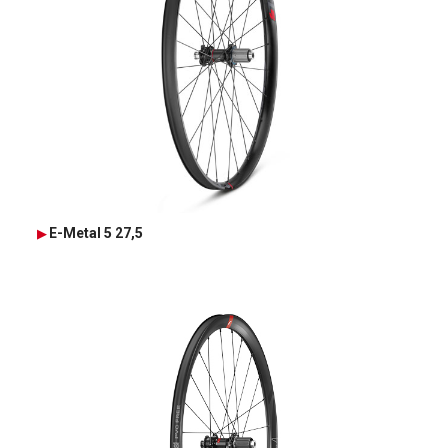
E-Metal 5 27,5