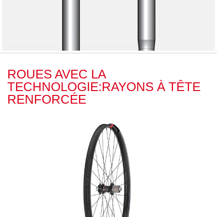
ROUES AVEC LA
TECHNOLOGIE:RAYONS À TÊTE
RENFORCÉE