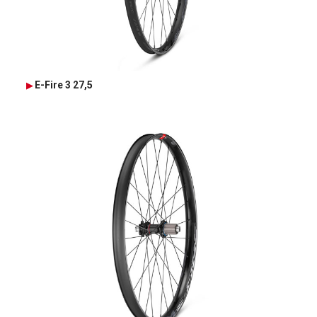
E-Fire 3 27,5