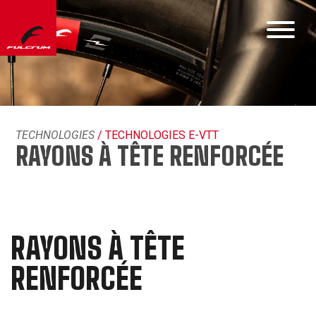
TECHNOLOGIES
/ TECHNOLOGIES E-VTT
RAYONS À TÊTE RENFORCÉE
RAYONS À TÊTE
RENFORCÉE