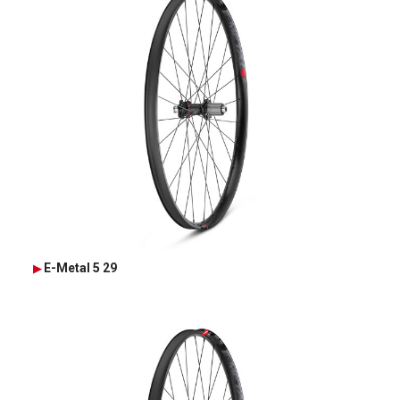
E-Metal 5 29