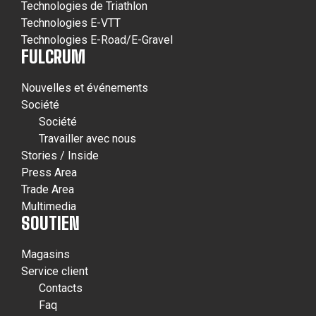
Technologies de Triathlon
Technologies E-VTT
Technologies E-Road/E-Gravel
FULCRUM
Nouvelles et événements
Société
Société
Travailler avec nous
Stories / Inside
Press Area
Trade Area
Multimedia
SOUTIEN
Magasins
Service client
Contacts
Faq