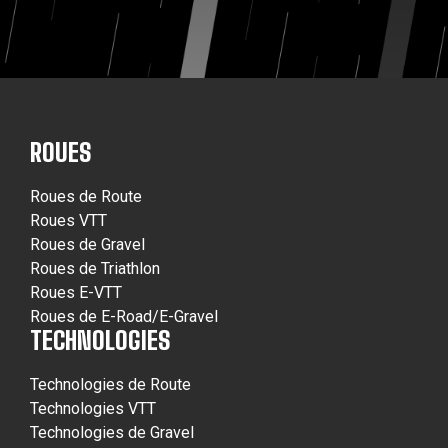
ROUES
Roues de Route
Roues VTT
Roues de Gravel
Roues de Triathlon
Roues E-VTT
Roues de E-Road/E-Gravel
TECHNOLOGIES
Technologies de Route
Technologies VTT
Technologies de Gravel