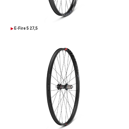
E-Fire 5 27,5