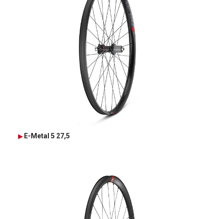
E-Metal 5 27,5