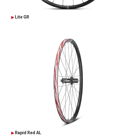
Lite GR
Rapid Red AL