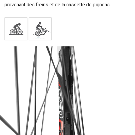
provenant des freins et de la cassette de pignons.