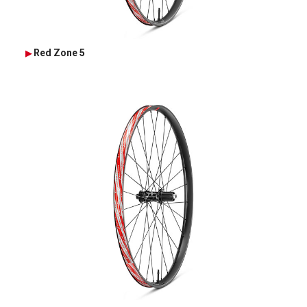
Red Zone 5