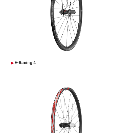
E-Racing 4