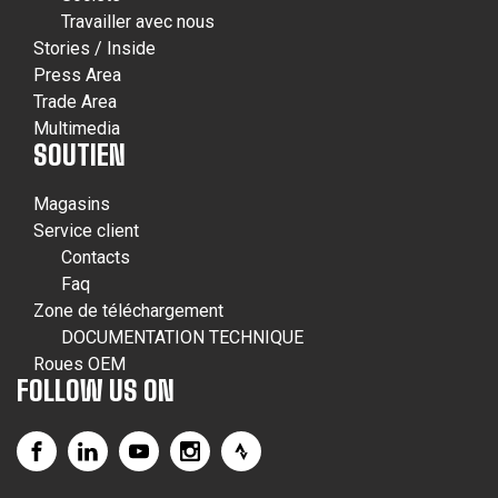
Travailler avec nous
Stories / Inside
Press Area
Trade Area
Multimedia
SOUTIEN
Magasins
Service client
Contacts
Faq
Zone de téléchargement
DOCUMENTATION TECHNIQUE
Roues OEM
FOLLOW US ON