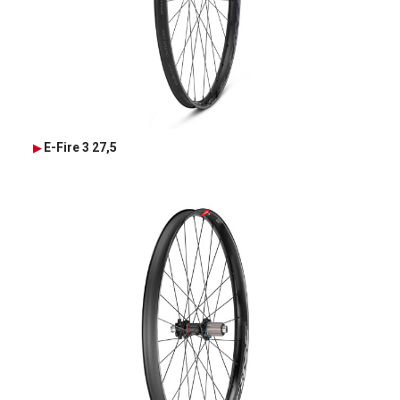
E-Fire 3 27,5