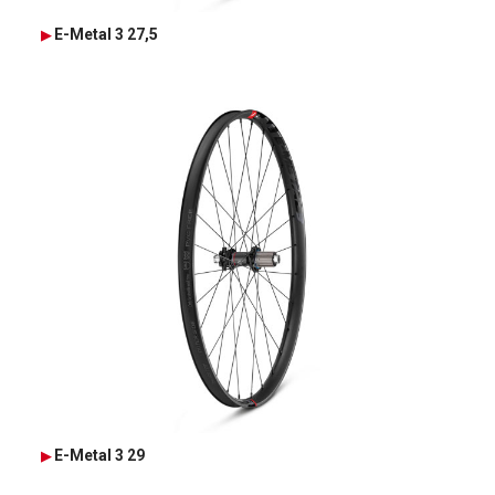
E-Metal 3 27,5
E-Metal 3 29