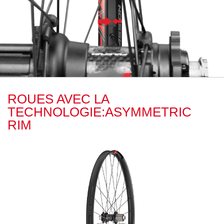
ROUES AVEC LA
TECHNOLOGIE:ASYMMETRIC
RIM