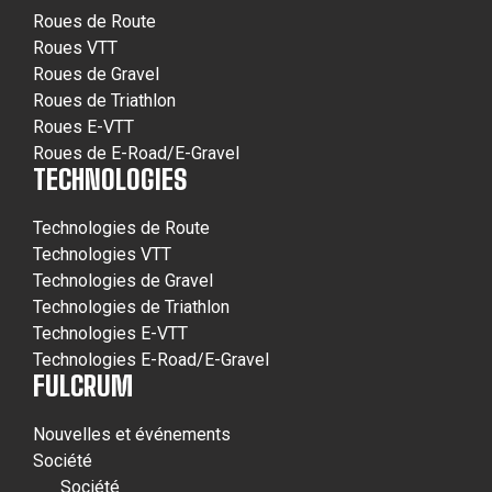
Roues de Route
Roues VTT
Roues de Gravel
Roues de Triathlon
Roues E-VTT
Roues de E-Road/E-Gravel
TECHNOLOGIES
Technologies de Route
Technologies VTT
Technologies de Gravel
Technologies de Triathlon
Technologies E-VTT
Technologies E-Road/E-Gravel
FULCRUM
Nouvelles et événements
Société
Société