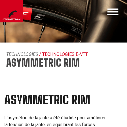
TECHNOLOGIES
/ TECHNOLOGIES E-VTT
ASYMMETRIC RIM
ASYMMETRIC RIM
L’asymétrie de la jante a été étudiée pour améliorer
la tension de la jante, en équilibrant les forces