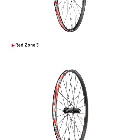
Red Zone 3