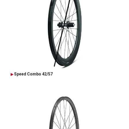
Speed Combo 42/57