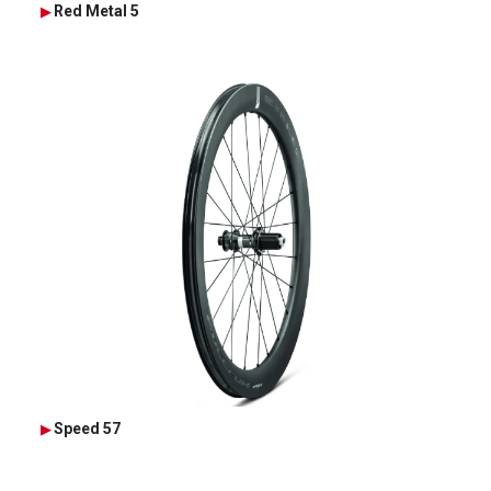
Red Metal 5
Speed 57