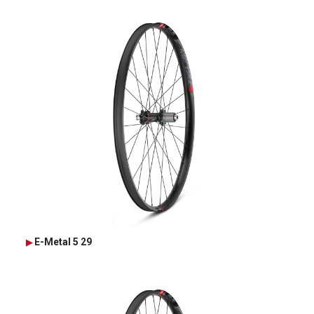
E-Metal 5 29