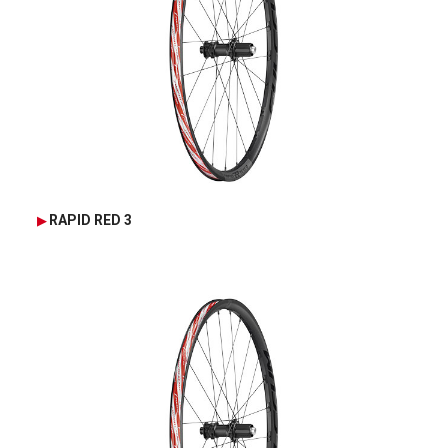
RAPID RED 3