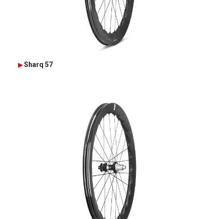
Sharq 57