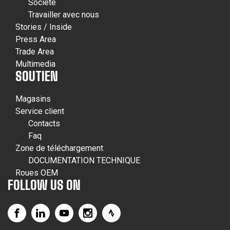
Société
Travailler avec nous
Stories / Inside
Press Area
Trade Area
Multimedia
SOUTIEN
Magasins
Service client
Contacts
Faq
Zone de téléchargement
DOCUMENTATION TECHNIQUE
Roues OEM
FOLLOW US ON