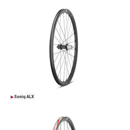
Soniq ALX