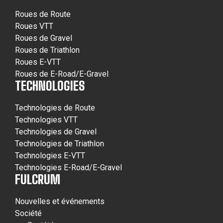
Roues de Route
Roues VTT
Roues de Gravel
Roues de Triathlon
Roues E-VTT
Roues de E-Road/E-Gravel
TECHNOLOGIES
Technologies de Route
Technologies VTT
Technologies de Gravel
Technologies de Triathlon
Technologies E-VTT
Technologies E-Road/E-Gravel
FULCRUM
Nouvelles et événements
Société