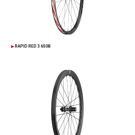
RAPID RED 3 650B