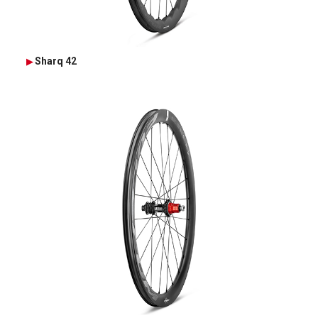
Sharq 42