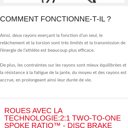
COMMENT FONCTIONNE-T-IL ?
Ainsi, deux rayons exerçant la fonction d’un seul, le
relâchement et la torsion sont très limités et la transmission de
l’énergie de l’athlète est beaucoup plus efficace.
De plus, les contraintes sur les rayons sont mieux équilibrées et
la résistance à la fatigue de la jante, du moyeu et des rayons est
accrue, en prolongeant ainsi leur durée de vie.
ROUES AVEC LA
TECHNOLOGIE:2:1 TWO-TO-ONE
SPOKE RATIO™ - DISC BRAKE