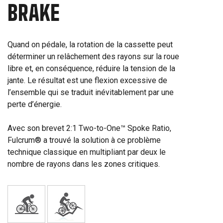
BRAKE
Quand on pédale, la rotation de la cassette peut
déterminer un relâchement des rayons sur la roue
libre et, en conséquence, réduire la tension de la
jante. Le résultat est une flexion excessive de
l’ensemble qui se traduit inévitablement par une
perte d’énergie.
Avec son brevet 2:1 Two-to-One™ Spoke Ratio,
Fulcrum® a trouvé la solution à ce problème
technique classique en multipliant par deux le
nombre de rayons dans les zones critiques.