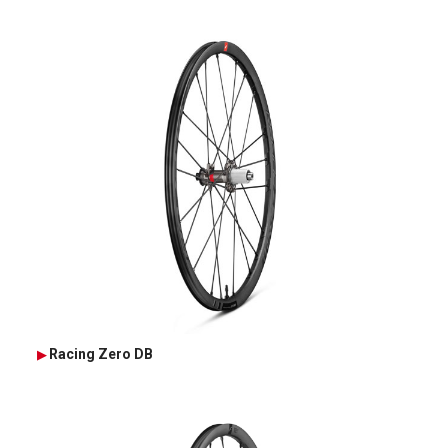
Racing Zero DB