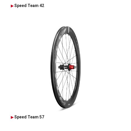
Speed Team 42
Speed Team 57