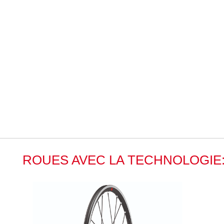
ROUES AVEC LA TECHNOLOGI