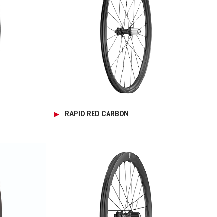
RAPID RED CARBON