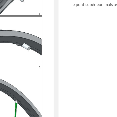
le pont supérieur, mais 