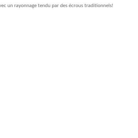
avec un rayonnage tendu par des écrous traditionnels!