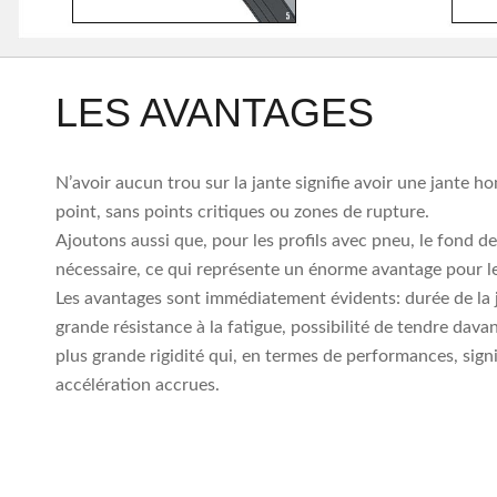
LES AVANTAGES
N’avoir aucun trou sur la jante signifie avoir une jante
point, sans points critiques ou zones de rupture.
Ajoutons aussi que, pour les profils avec pneu, le fond de
nécessaire, ce qui représente un énorme avantage pour le
Les avantages sont immédiatement évidents: durée de la 
grande résistance à la fatigue, possibilité de tendre dava
plus grande rigidité qui, en termes de performances, signif
accélération accrues.