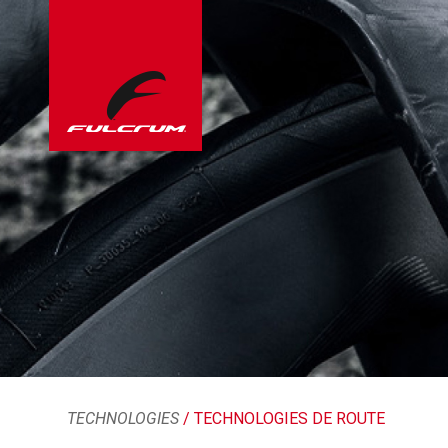
TECHNOLOGIES
/ TECHNOLOGIES DE ROUTE