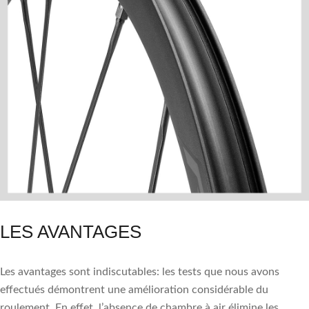
LES AVANTAGES
Les avantages sont indiscutables: les tests que nous avons
effectués démontrent une amélioration considérable du
roulement. En effet, l’absence de chambre à air élimine les