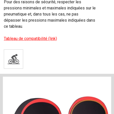
Pour des raisons de sécurité, respecter les
pressions minimales et maximales indiquées sur le
pneumatique et, dans tous les cas, ne pas
dépasser les pressions maximales indiquées dans
ce tableau.
Tableau de compatibilité (link)