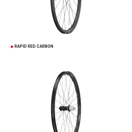
RAPID RED CARBON