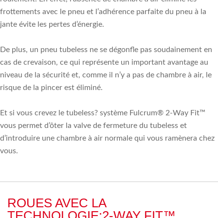
frottements avec le pneu et l’adhérence parfaite du pneu à la
jante évite les pertes d’énergie.
De plus, un pneu tubeless ne se dégonfle pas soudainement en
cas de crevaison, ce qui représente un important avantage au
niveau de la sécurité et, comme il n’y a pas de chambre à air, le
risque de la pincer est éliminé.
Et si vous crevez le tubeless? système Fulcrum® 2-Way Fit™
vous permet d’ôter la valve de fermeture du tubeless et
d’introduire une chambre à air normale qui vous ramènera chez
vous.
ROUES AVEC LA
TECHNOLOGIE:2-WAY FIT™