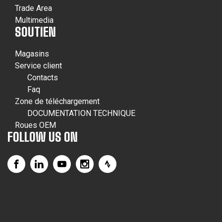
Trade Area
Multimedia
SOUTIEN
Magasins
Service client
Contacts
Faq
Zone de téléchargement
DOCUMENTATION TECHNIQUE
Roues OEM
FOLLOW US ON