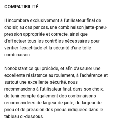
COMPATIBILITÉ
Il incombera exclusivement à l’utilisateur final de
choisir, au cas par cas, une combinaison jante-pneu-
pression appropriée et correcte, ainsi que
d’effectuer tous les contrôles nécessaires pour
vérifier l’exactitude et la sécurité d’une telle
combinaison.
Nonobstant ce qui précède, et afin d’assurer une
excellente résistance au roulement, à l’adhérence et
surtout une excellente sécurité, nous
recommandons à l’utilisateur final, dans son choix,
de tenir compte également des combinaisons
recommandées de largeur de jante, de largeur de
pneu et de pression des pneus indiquées dans le
tableau ci-dessous.