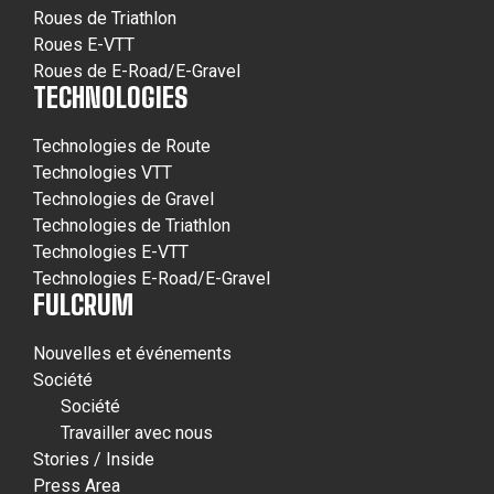
Roues de Triathlon
Roues E-VTT
Roues de E-Road/E-Gravel
TECHNOLOGIES
Technologies de Route
Technologies VTT
Technologies de Gravel
Technologies de Triathlon
Technologies E-VTT
Technologies E-Road/E-Gravel
FULCRUM
Nouvelles et événements
Société
Société
Travailler avec nous
Stories / Inside
Press Area