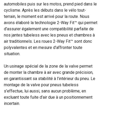
automobiles puis sur les motos, prend pied dans le
cyclisme. Après les débuts dans le vélo tout-
terrain, le moment est arrivé pour la route. Nous
avons élaboré la technologie 2-Way Fit™ qui permet
d’assurer également une compatibilité parfaite de
nos jantes tubeless avec les pneus et chambres à
air traditionnels. Les roues 2-Way Fit™ sont donc
polyvalentes et en mesure d’affronter toute
situation.
Un usinage spécial de la zone de la valve permet
de monter la chambre à air avec grande précision,
en garantissant sa stabilité à l’intérieur du pneu. Le
montage de la valve pour pneus tubeless
s’effectue, lui aussi, sans aucun problème, en
excluant toute fuite d’air due à un positionnement
incertain.