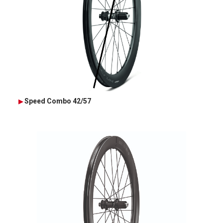
Speed Combo 42/57