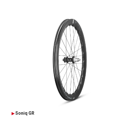
Soniq GR