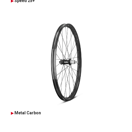
Speed 25+
Metal Carbon