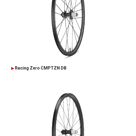
Racing Zero CMPTZN DB