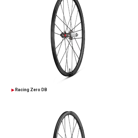
Racing Zero DB