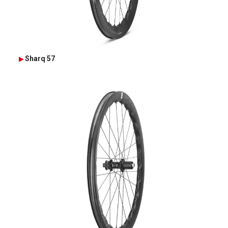
Sharq 57