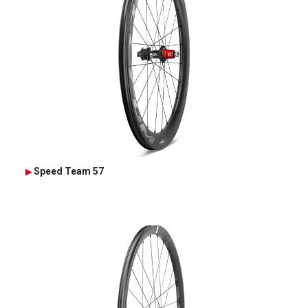
Speed Team 57