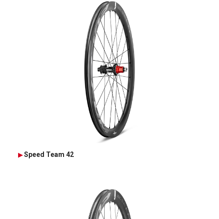
Speed Team 42