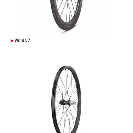
Wind 57