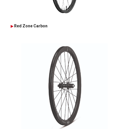
Red Zone Carbon