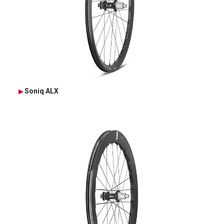
Soniq ALX