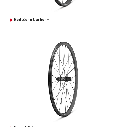
Red Zone Carbon+