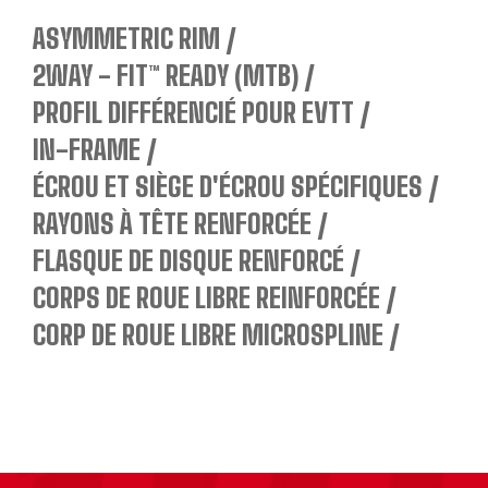
ASYMMETRIC RIM
2WAY - FIT™ READY (MTB)
PROFIL DIFFÉRENCIÉ POUR EVTT
IN-FRAME
ÉCROU ET SIÈGE D'ÉCROU SPÉCIFIQUES
RAYONS À TÊTE RENFORCÉE
FLASQUE DE DISQUE RENFORCÉ
CORPS DE ROUE LIBRE REINFORCÉE
CORP DE ROUE LIBRE MICROSPLINE