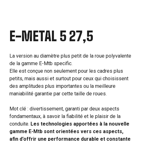
E-METAL 5 27,5
La version au diamètre plus petit de la roue polyvalente
de la gamme E-Mtb specific.
Elle est conçue non seulement pour les cadres plus
petits, mais aussi et surtout pour ceux qui choisissent
des amplitudes plus importantes ou la meilleure
maniabilité garantie par cette taille de roues.
Mot clé : divertissement, garanti par deux aspects
fondamentaux, à savoir la fiabilité et le plaisir de la
conduite.
Les technologies apportées à la nouvelle
gamme E-Mtb sont orientées vers ces aspects,
afin d’offrir une performance durable et constante