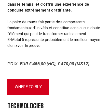
dans le temps, et d’offrir une expérience de
conduite extrêmement gratifiante.
La paire de roues fait partie des composants
fondamentaux d’un vélo et constitue sans aucun doute
l’élément qui peut le transformer radicalement.
E-Metal 5 représente probablement le meilleur moyen
d’en avoir la preuve.
EUR € 456,00 (HG), € 470,00 (MS12)
PRIX:
WHERE TO BUY
TECHNOLOGIES