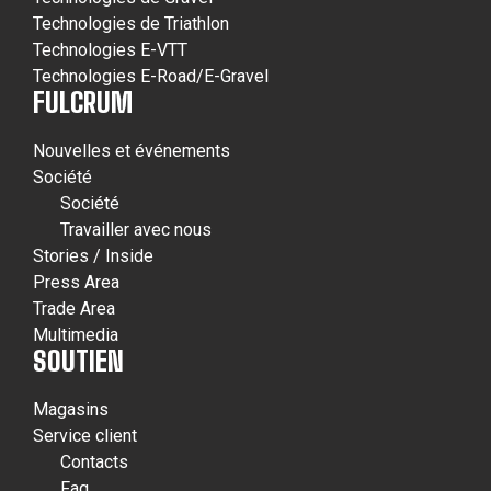
Technologies de Triathlon
Technologies E-VTT
Technologies E-Road/E-Gravel
FULCRUM
Nouvelles et événements
Société
Société
Travailler avec nous
Stories / Inside
Press Area
Trade Area
Multimedia
SOUTIEN
Magasins
Service client
Contacts
Faq