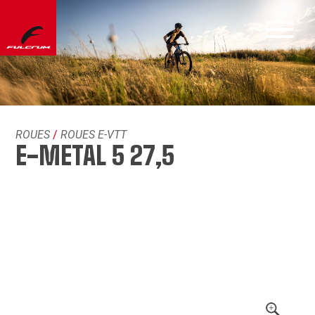
ROUES
/
ROUES E-VTT
E-METAL 5 27,5