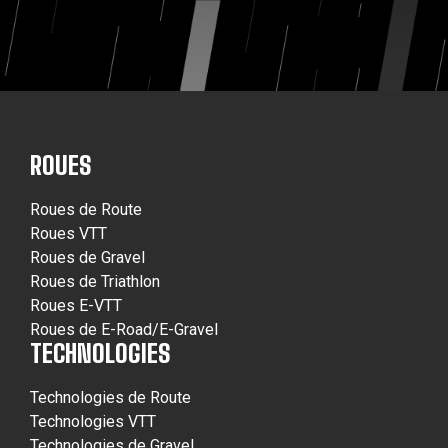
ROUES
Roues de Route
Roues VTT
Roues de Gravel
Roues de Triathlon
Roues E-VTT
Roues de E-Road/E-Gravel
TECHNOLOGIES
Technologies de Route
Technologies VTT
Technologies de Gravel