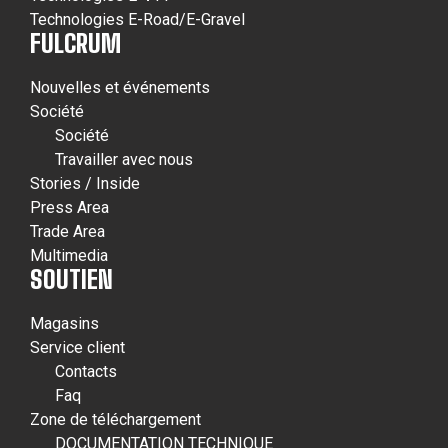
Technologies E-Road/E-Gravel
FULCRUM
Nouvelles et événements
Société
Société
Travailler avec nous
Stories / Inside
Press Area
Trade Area
Multimedia
SOUTIEN
Magasins
Service client
Contacts
Faq
Zone de téléchargement
DOCUMENTATION TECHNIQUE