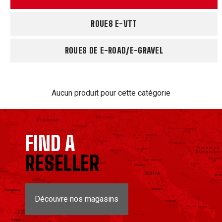
ROUES E-VTT
ROUES DE E-ROAD/E-GRAVEL
Aucun produit pour cette catégorie
FIND A
RESELLER
Découvre nos magasins