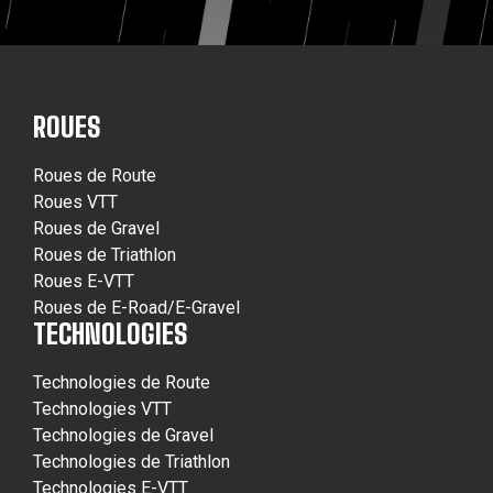
ROUES
Roues de Route
Roues VTT
Roues de Gravel
Roues de Triathlon
Roues E-VTT
Roues de E-Road/E-Gravel
TECHNOLOGIES
Technologies de Route
Technologies VTT
Technologies de Gravel
Technologies de Triathlon
Technologies E-VTT