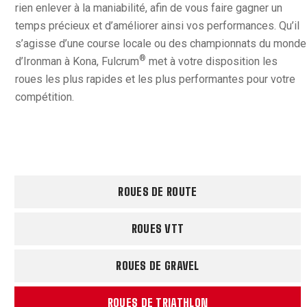
rien enlever à la maniabilité, afin de vous faire gagner un
temps précieux et d’améliorer ainsi vos performances. Qu’il
s’agisse d’une course locale ou des championnats du monde
®
d’Ironman à Kona, Fulcrum
met à votre disposition les
roues les plus rapides et les plus performantes pour votre
compétition.
ROUES DE ROUTE
ROUES VTT
ROUES DE GRAVEL
ROUES DE TRIATHLON