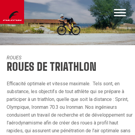
ROUES
ROUES DE TRIATHLON
Efficacité optimale et vitesse maximale. Tels sont, en
substance, les objectifs de tout athlète qui se prépare à
participer à un triathlon, quelle que soit la distance : Sprint,
Olympique, Ironman 70.3 ou Ironman. Nos ingénieurs
conduisent un travail de recherche et de développement sur
l’aérodynamisme afin de créer des roues à profil haut
rapides, qui assurent une pénétration de l’air optimale sans