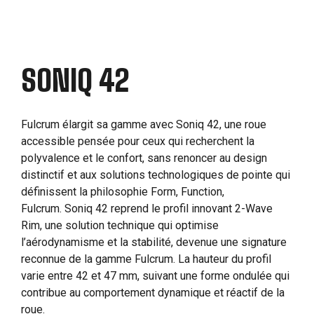
SONIQ 42
Fulcrum élargit sa gamme avec Soniq 42, une roue
accessible pensée pour ceux qui recherchent la
polyvalence et le confort, sans renoncer au design
distinctif et aux solutions technologiques de pointe qui
définissent la philosophie Form, Function,
Fulcrum. Soniq 42 reprend le profil innovant 2-Wave
Rim, une solution technique qui optimise
l’aérodynamisme et la stabilité, devenue une signature
reconnue de la gamme Fulcrum. La hauteur du profil
varie entre 42 et 47 mm, suivant une forme ondulée qui
contribue au comportement dynamique et réactif de la
roue.