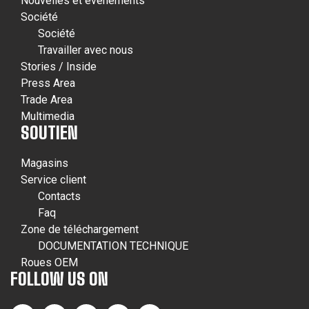
Nouvelles et événements
Société
Société
Travailler avec nous
Stories / Inside
Press Area
Trade Area
Multimedia
SOUTIEN
Magasins
Service client
Contacts
Faq
Zone de téléchargement
DOCUMENTATION TECHNIQUE
Roues OEM
FOLLOW US ON