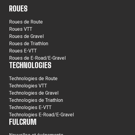
ROUES
Roues de Route
Roues VTT
Roues de Gravel
Roues de Triathlon
Roues E-VTT
Roues de E-Road/E-Gravel
TECHNOLOGIES
Technologies de Route
Technologies VTT
Technologies de Gravel
Technologies de Triathlon
Technologies E-VTT
Technologies E-Road/E-Gravel
FULCRUM