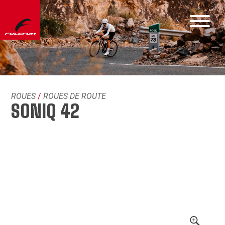
ROUES
/
ROUES DE ROUTE
SONIQ 42