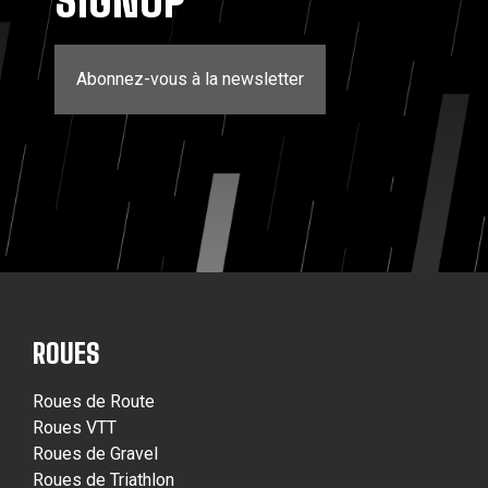
SIGNUP
Abonnez-vous à la newsletter
ROUES
Roues de Route
Roues VTT
Roues de Gravel
Roues de Triathlon