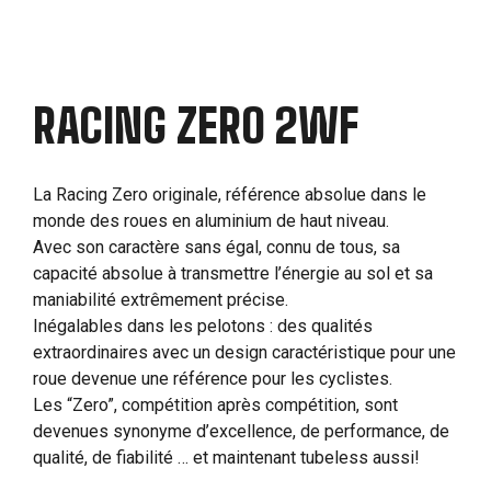
RACING ZERO 2WF
La Racing Zero originale, référence absolue dans le
monde des roues en aluminium de haut niveau.
Avec son caractère sans égal, connu de tous, sa
capacité absolue à transmettre l’énergie au sol et sa
maniabilité extrêmement précise.
Inégalables dans les pelotons : des qualités
extraordinaires avec un design caractéristique pour une
roue devenue une référence pour les cyclistes.
Les “Zero”, compétition après compétition, sont
devenues synonyme d’excellence, de performance, de
qualité, de fiabilité … et maintenant tubeless aussi!