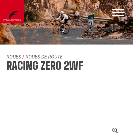
ROUES
/
ROUES DE ROUTE
RACING ZERO 2WF