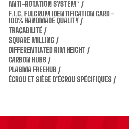
ANTI-ROTATION SYSTEM™
F.I.C. FULCRUM IDENTIFICATION CARD -
100% HANDMADE QUALITY
TRAÇABILITÉ
SQUARE MILLING
DIFFERENTIATED RIM HEIGHT
CARBON HUBS
PLASMA FREEHUB
ÉCROU ET SIÈGE D'ÉCROU SPÉCIFIQUES