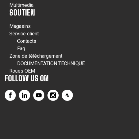
Multimedia
SOUTIEN
Magasins
Service client
Contacts
Faq
Zone de téléchargement
DOCUMENTATION TECHNIQUE
Roues OEM
FOLLOW US ON