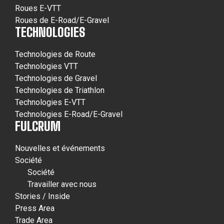
Roues E-VTT
Roues de E-Road/E-Gravel
TECHNOLOGIES
Technologies de Route
Technologies VTT
Technologies de Gravel
Technologies de Triathlon
Technologies E-VTT
Technologies E-Road/E-Gravel
FULCRUM
Nouvelles et événements
Société
Société
Travailler avec nous
Stories / Inside
Press Area
Trade Area