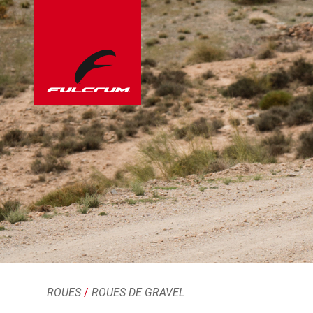
ROUES
/
ROUES DE GRAVEL