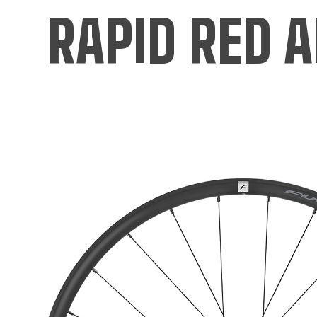
RAPID RED A