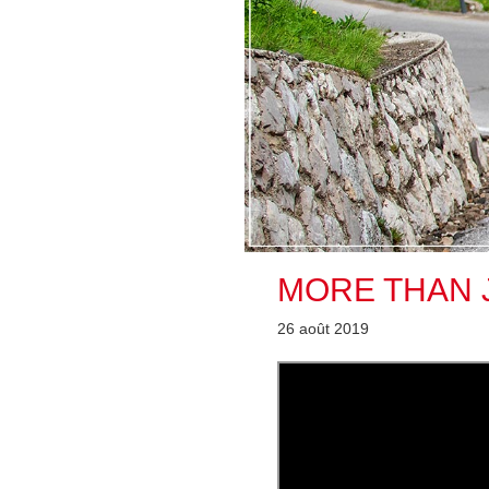
MORE THAN 
26 août 2019