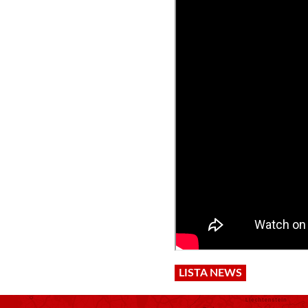
LISTA NEWS