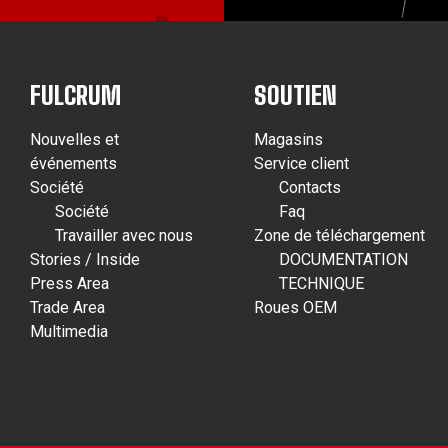
FULCRUM
SOUTIEN
Nouvelles et
Magasins
événements
Service client
Société
Contacts
Société
Faq
Travailler avec nous
Zone de téléchargement
Stories / Inside
DOCUMENTATION
Press Area
TECHNIQUE
Trade Area
Roues OEM
Multimedia