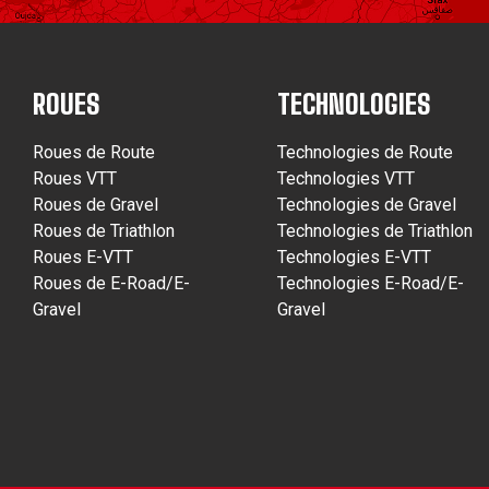
ROUES
TECHNOLOGIES
Roues de Route
Technologies de Route
Roues VTT
Technologies VTT
Roues de Gravel
Technologies de Gravel
Roues de Triathlon
Technologies de Triathlon
Roues E-VTT
Technologies E-VTT
Roues de E-Road/E-
Technologies E-Road/E-
Gravel
Gravel