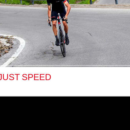
JUST SPEED