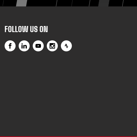
FOLLOW US ON