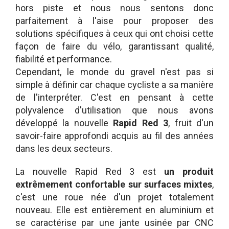
hors piste et nous nous sentons donc
parfaitement à l'aise pour proposer des
solutions spécifiques à ceux qui ont choisi cette
façon de faire du vélo, garantissant qualité,
fiabilité et performance.
Cependant, le monde du gravel n'est pas si
simple à définir car chaque cycliste a sa manière
de l'interpréter. C'est en pensant à cette
polyvalence d'utilisation que nous avons
développé la nouvelle
Rapid Red 3
, fruit d'un
savoir-faire approfondi acquis au fil des années
dans les deux secteurs.
La nouvelle Rapid Red 3 est
un produit
extrêmement confortable sur surfaces mixtes
,
c'est une roue née d'un projet totalement
nouveau. Elle est entièrement en aluminium et
se caractérise par une jante usinée par CNC