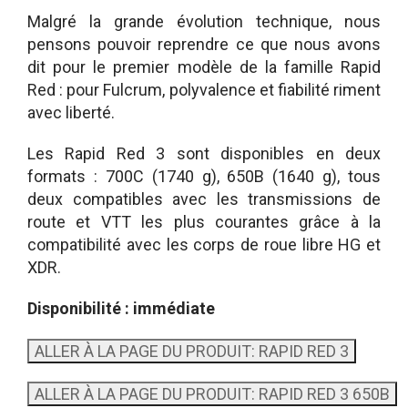
Malgré la grande évolution technique, nous
pensons pouvoir reprendre ce que nous avons
dit pour le premier modèle de la famille Rapid
Red : pour Fulcrum, polyvalence et fiabilité riment
avec liberté.
Les Rapid Red 3 sont disponibles en deux
formats : 700C (1740 g), 650B (1640 g), tous
deux compatibles avec les transmissions de
route et VTT les plus courantes grâce à la
compatibilité avec les corps de roue libre HG et
XDR.
Disponibilité : immédiate