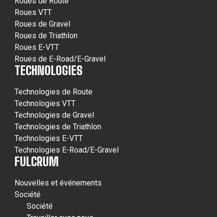
Roues de Route
Roues VTT
Roues de Gravel
Roues de Triathlon
Roues E-VTT
Roues de E-Road/E-Gravel
TECHNOLOGIES
Technologies de Route
Technologies VTT
Technologies de Gravel
Technologies de Triathlon
Technologies E-VTT
Technologies E-Road/E-Gravel
FULCRUM
Nouvelles et événements
Société
Société