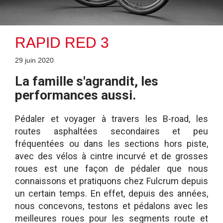
RAPID RED 3
29 juin 2020
La famille s'agrandit, les
performances aussi.
Pédaler et voyager à travers les B-road, les
routes asphaltées secondaires et peu
fréquentées ou dans les sections hors piste,
avec des vélos à cintre incurvé et de grosses
roues est une façon de pédaler que nous
connaissons et pratiquons chez Fulcrum depuis
un certain temps. En effet, depuis des années,
nous concevons, testons et pédalons avec les
meilleures roues pour les segments route et