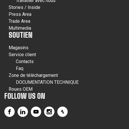
Travailler avec nous
Stories / Inside
Press Area
Trade Area
Multimedia
SOUTIEN
Magasins
Service client
Contacts
Faq
Zone de téléchargement
DOCUMENTATION TECHNIQUE
Roues OEM
FOLLOW US ON