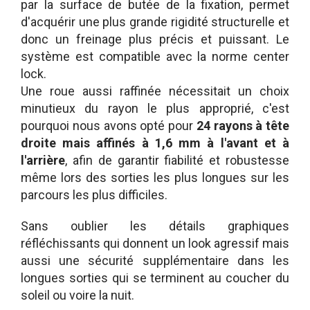
par la surface de butée de la fixation, permet
d'acquérir une plus grande rigidité structurelle et
donc un freinage plus précis et puissant. Le
système est compatible avec la norme center
lock.
Une roue aussi raffinée nécessitait un choix
minutieux du rayon le plus approprié, c'est
pourquoi nous avons opté pour
24 rayons à tête
droite mais affinés à 1,6 mm à l'avant et à
l'arrière
, afin de garantir fiabilité et robustesse
même lors des sorties les plus longues sur les
parcours les plus difficiles.
Sans oublier les détails graphiques
réfléchissants qui donnent un look agressif mais
aussi une sécurité supplémentaire dans les
longues sorties qui se terminent au coucher du
soleil ou voire la nuit.