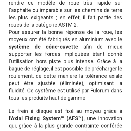
rendre ce modèle de roue très rapide sur
l'asphalte ou imparable sur les chemins de terre
les plus exigeants ; en effet, il fait partie des
roues de la catégorie ASTM 2.
Pour assurer la bonne réponse de la roue, les
moyeux ont été fabriqués en aluminium avec le
système de cône-cuvette
afin de mieux
supporter les forces impliquées étant donné
l'utilisation hors piste plus intense. Grâce à la
bague de réglage, il est possible de précharger le
roulement, de cette manière la tolérance axiale
peut être ajustée (éliminée), optimisant la
fluidité. Ce système est utilisé par Fulcrum dans
tous les produits haut de gamme.
Le frein à disque est fixé au moyeu grâce à
l'Axial Fixing System™ (AFS™)
, une innovation
qui, grâce à la plus grande contrainte conférée