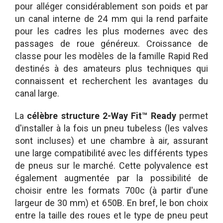
pour alléger considérablement son poids et par
un canal interne de 24 mm qui la rend parfaite
pour les cadres les plus modernes avec des
passages de roue généreux. Croissance de
classe pour les modèles de la famille Rapid Red
destinés à des amateurs plus techniques qui
connaissent et recherchent les avantages du
canal large.
La
célèbre structure 2-Way Fit™ Ready
permet
d'installer à la fois un pneu tubeless (les valves
sont incluses) et une chambre à air, assurant
une large compatibilité avec les différents types
de pneus sur le marché. Cette polyvalence est
également augmentée par la possibilité de
choisir entre les formats 700c (à partir d'une
largeur de 30 mm) et 650B. En bref, le bon choix
entre la taille des roues et le type de pneu peut