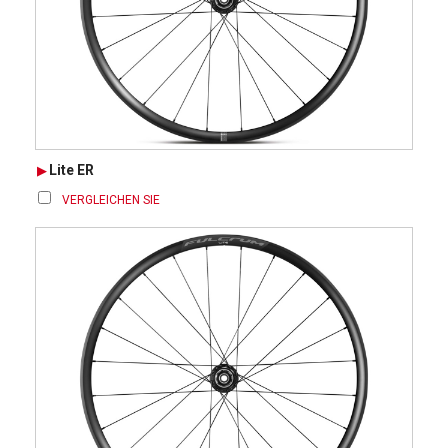
Lite ER
VERGLEICHEN SIE