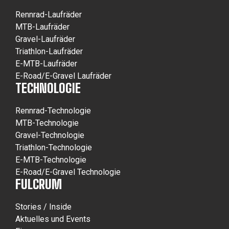
Rennrad-Laufräder
MTB-Laufräder
Gravel-Laufräder
Triathlon-Laufräder
E-MTB-Laufräder
E-Road/E-Gravel Laufräder
TECHNOLOGIE
Rennrad-Technologie
MTB-Technologie
Gravel-Technologie
Triathlon-Technologie
E-MTB-Technologie
E-Road/E-Gravel Technologie
FULCRUM
Stories / Inside
Aktuelles und Events