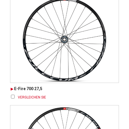
E-Fire 700 27,5
VERGLEICHEN SIE