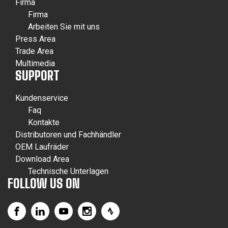
Firma
Firma
Arbeiten Sie mit uns
Press Area
Trade Area
Multimedia
SUPPORT
Kundenservice
Faq
Kontakte
Distributoren und Fachhändler
OEM Laufräder
Download Area
Technische Unterlagen
FOLLOW US ON