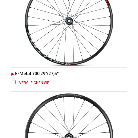
E-Metal 700 29"/27,5"
VERGLEICHEN SIE