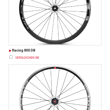
Racing 800 DB
VERGLEICHEN SIE