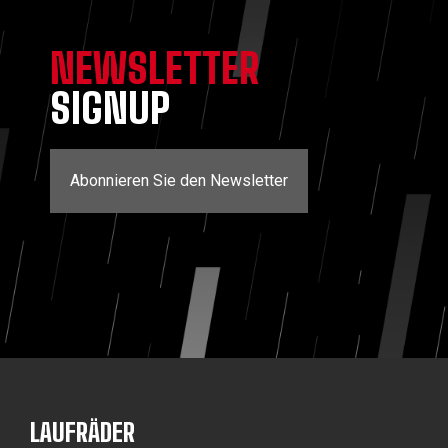
NEWSLETTER
SIGNUP
Abonnieren Sie den Newsletter
LAUFRÄDER