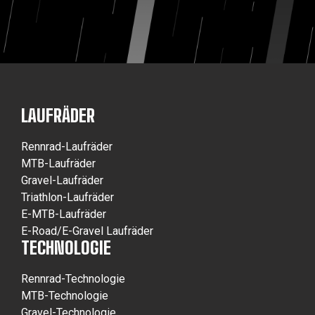
LAUFRÄDER
Rennrad-Laufräder
MTB-Laufräder
Gravel-Laufräder
Triathlon-Laufräder
E-MTB-Laufräder
E-Road/E-Gravel Laufräder
TECHNOLOGIE
Rennrad-Technologie
MTB-Technologie
Gravel-Technologie