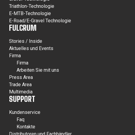
Triathlon-Technologie
E-MTB-Technologie
E-Road/E-Gravel Technologie
FULCRUM
Stories / Inside
Aktuelles und Events
Firma
Firma
Arbeiten Sie mit uns
Press Area
Trade Area
Multimedia
SUPPORT
Kundenservice
Faq
Kontakte
Distributoren und Fachhändler