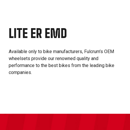
LITE ER EMD
Available only to bike manufacturers, Fulcrum’s OEM
wheelsets provide our renowned quality and
performance to the best bikes from the leading bike
companies.