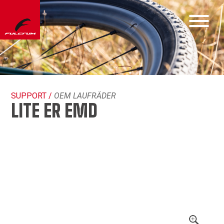
SUPPORT /
OEM LAUFRÄDER
LITE ER EMD