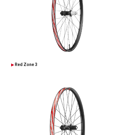
Red Zone 3