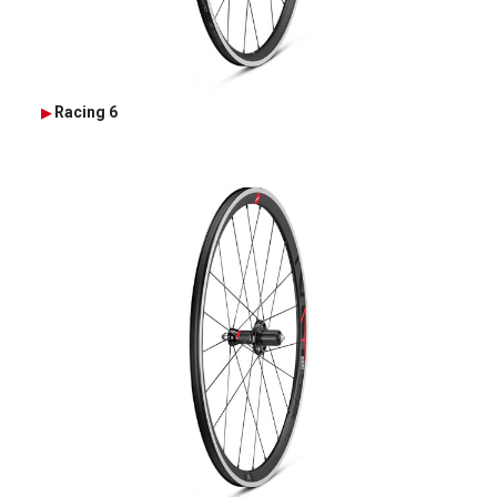
Racing 6