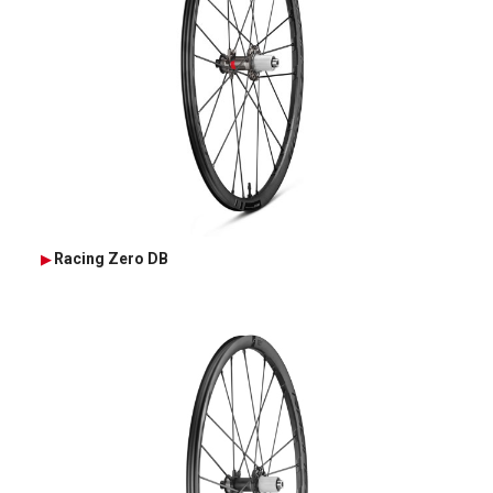
Racing Zero DB