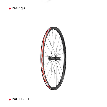
Racing 4
RAPID RED 3