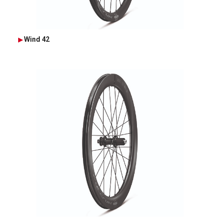
Wind 42