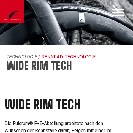
TECHNOLOGIE
/ RENNRAD-TECHNOLOGIE
WIDE RIM TECH
WIDE RIM TECH
Die Fulcrum® F+E-Abteilung arbeitete nach den
Wünschen der Rennställe daran, Felgen mit einer im