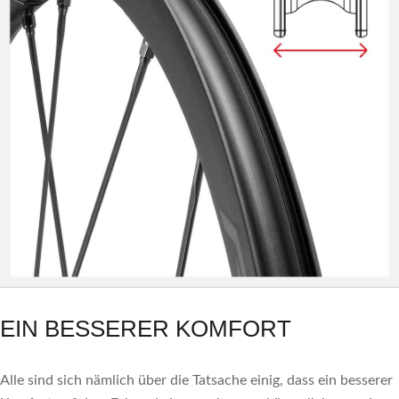
EIN BESSERER KOMFORT
Alle sind sich nämlich über die Tatsache einig, dass ein besserer