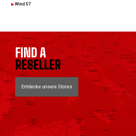
Wind 57
FIND A
RESELLER
Entdecke unsere Stores