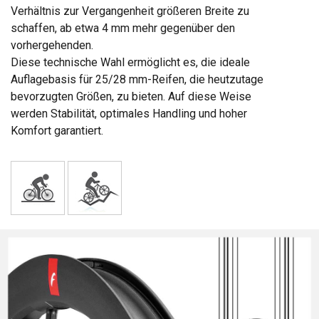
Verhältnis zur Vergangenheit größeren Breite zu
schaffen, ab etwa 4 mm mehr gegenüber den
vorhergehenden.
Diese technische Wahl ermöglicht es, die ideale
Auflagebasis für 25/28 mm-Reifen, die heutzutage
bevorzugten Größen, zu bieten. Auf diese Weise
werden Stabilität, optimales Handling und hoher
Komfort garantiert.