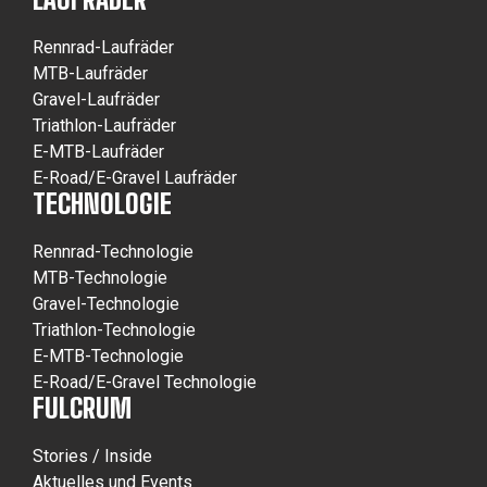
Rennrad-Laufräder
MTB-Laufräder
Gravel-Laufräder
Triathlon-Laufräder
E-MTB-Laufräder
E-Road/E-Gravel Laufräder
TECHNOLOGIE
Rennrad-Technologie
MTB-Technologie
Gravel-Technologie
Triathlon-Technologie
E-MTB-Technologie
E-Road/E-Gravel Technologie
FULCRUM
Stories / Inside
Aktuelles und Events