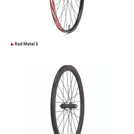
Red Metal 5