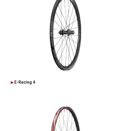
E-Racing 4