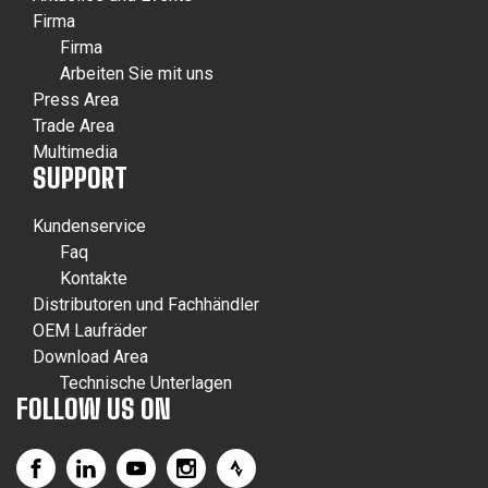
Firma
Firma
Arbeiten Sie mit uns
Press Area
Trade Area
Multimedia
SUPPORT
Kundenservice
Faq
Kontakte
Distributoren und Fachhändler
OEM Laufräder
Download Area
Technische Unterlagen
FOLLOW US ON