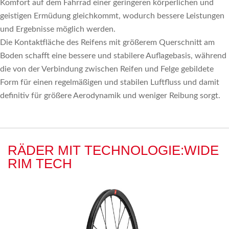
Komfort auf dem Fahrrad einer geringeren körperlichen und
geistigen Ermüdung gleichkommt, wodurch bessere Leistungen
und Ergebnisse möglich werden.
Die Kontaktfläche des Reifens mit größerem Querschnitt am
Boden schafft eine bessere und stabilere Auflagebasis, während
die von der Verbindung zwischen Reifen und Felge gebildete
Form für einen regelmäßigen und stabilen Luftfluss und damit
definitiv für größere Aerodynamik und weniger Reibung sorgt.
RÄDER MIT TECHNOLOGIE:WIDE
RIM TECH